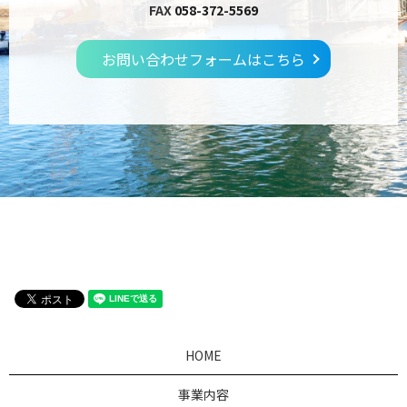
FAX
058-372-5569
お問い合わせフォームはこちら
HOME
事業内容