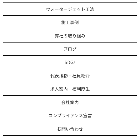
ウォータージェット工法
施工事例
弊社の取り組み
ブログ
SDGs
代表挨拶・社員紹介
求人案内・福利厚生
会社案内
コンプライアンス宣言
お問い合わせ