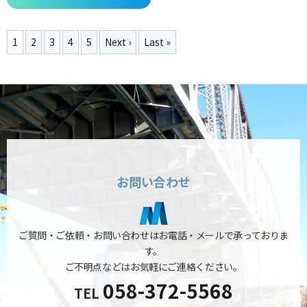
1
2
3
4
5
Next ›
Last »
お問い合わせ
ご質問・ご依頼・お問い合わせはお電話・メールで承っておりま
す。
ご不明点などはお気軽にご連絡ください。
058-372-5568
TEL