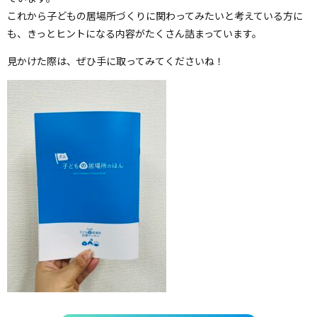
これから子どもの居場所づくりに関わってみたいと考えている方に
も、きっとヒントになる内容がたくさん詰まっています。
見かけた際は、ぜひ手に取ってみてくださいね！