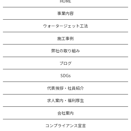
HOME
事業内容
ウォータージェット工法
施工事例
弊社の取り組み
ブログ
SDGs
代表挨拶・社員紹介
求人案内・福利厚生
会社案内
コンプライアンス宣言