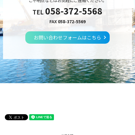
ご不明点などはお気軽にご連絡ください。
058-372-5568
TEL
FAX
058-372-5569
お問い合わせフォームはこちら