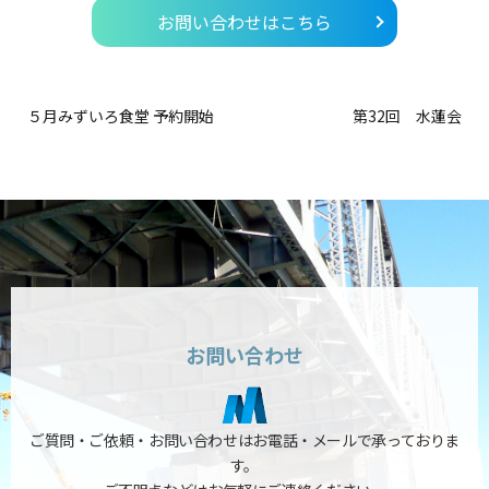
お問い合わせはこちら
５月みずいろ食堂 予約開始
第32回 水蓮会
お問い合わせ
ご質問・ご依頼・お問い合わせはお電話・メールで承っておりま
す。