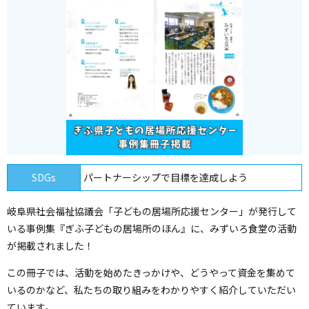
SDGs
パートナーシップで目標を達成しよう
岐阜県社会福祉協議会「子どもの居場所応援センター」が発行して
いる事例集『ぎふ子どもの居場所のほん』に、みずいろ食堂の活動
が掲載されました！
この冊子では、活動を始めたきっかけや、どうやって資金を集めて
いるのかなど、私たちの取り組みをわかりやすく紹介していただい
ています。