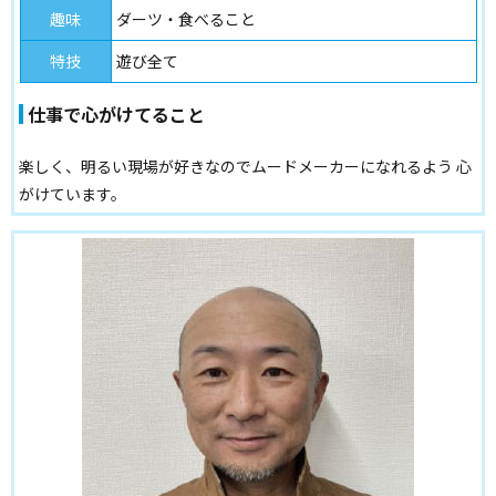
趣味
ダーツ・食べること
特技
遊び全て
仕事で心がけてること
楽しく、明るい現場が好きなのでムードメーカーになれるよう 心
がけています。