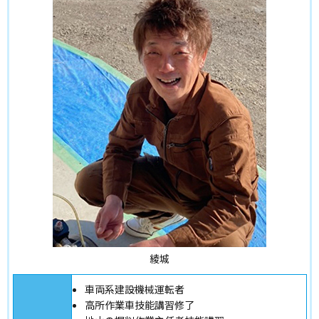
綾城
車両系建設機械運転者
高所作業車技能講習修了