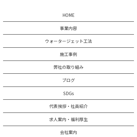
HOME
事業内容
ウォータージェット工法
施工事例
弊社の取り組み
ブログ
SDGs
代表挨拶・社員紹介
求人案内・福利厚生
会社案内