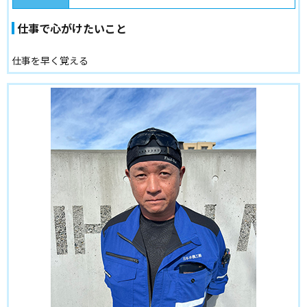
仕事で心がけたいこと
仕事を早く覚える