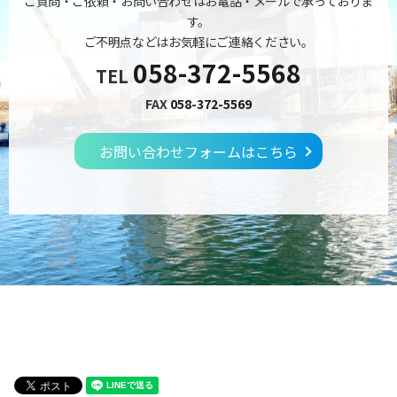
ご質問・ご依頼・お問い合わせはお電話・メールで承っておりま
す。
ご不明点などはお気軽にご連絡ください。
058-372-5568
TEL
FAX
058-372-5569
お問い合わせフォームはこちら