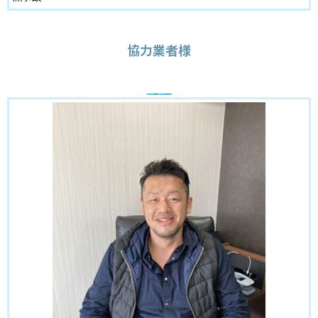
協力業者様