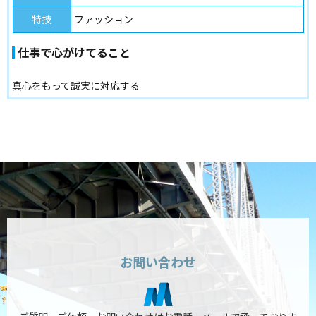
特技
ファッション
仕事で心がけてること
真心をもって誠実に対応する
お問い合わせ