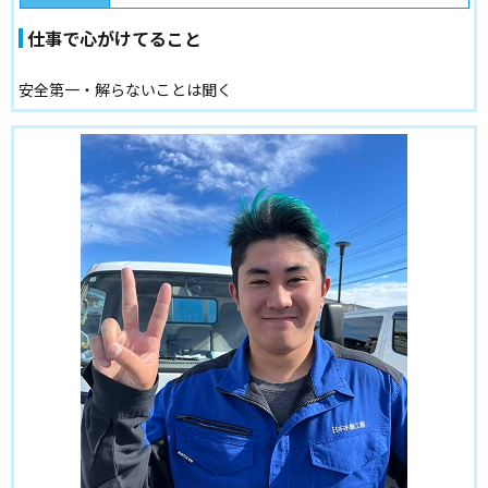
仕事で心がけてること
安全第一・解らないことは聞く