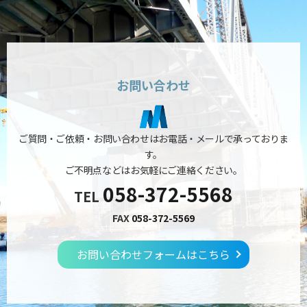
お問い合わせ
ご質問・ご依頼・お問い合わせはお電話・メールで承っておりま
す。
ご不明点などはお気軽にご連絡ください。
058-372-5568
TEL
FAX
058-372-5569
お問い合わせフォームはこちら