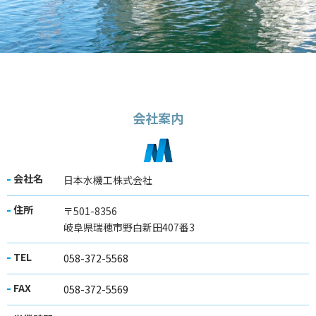
会社案内
会社名
日本水機工株式会社
住所
〒501-8356
岐阜県瑞穂市野白新田407番3
TEL
058-372-5568
FAX
058-372-5569