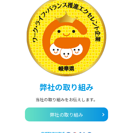
弊社の取り組み
当社の取り組みをお伝えします。
弊社の取り組み