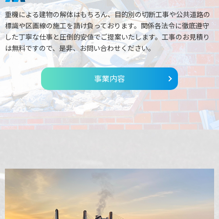
重機による建物の解体はもちろん、目的別の切断工事や公共道路の
標識や区画線の施工を請け負っております。関係各法令に徹底遵守
した丁寧な仕事と圧倒的安値でご提案いたします。工事のお見積り
は無料ですので、是非、お問い合わせください。
事業内容