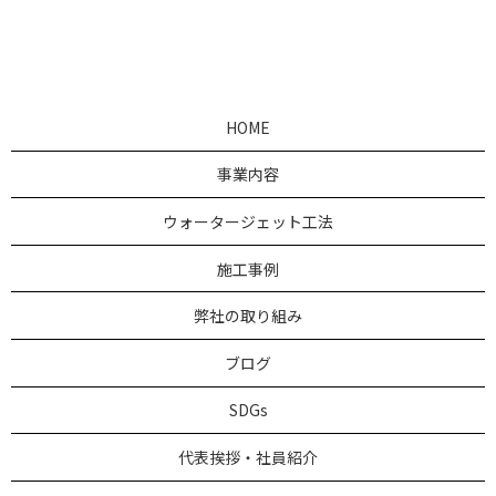
HOME
事業内容
ウォータージェット工法
施工事例
弊社の取り組み
ブログ
SDGs
代表挨拶・社員紹介