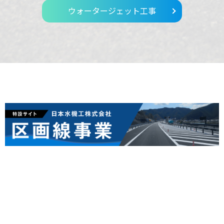
ウォータージェット工事