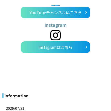
YouTubeチャンネルはこちら
Instagram
Instagramはこちら
Information
2026/07/31