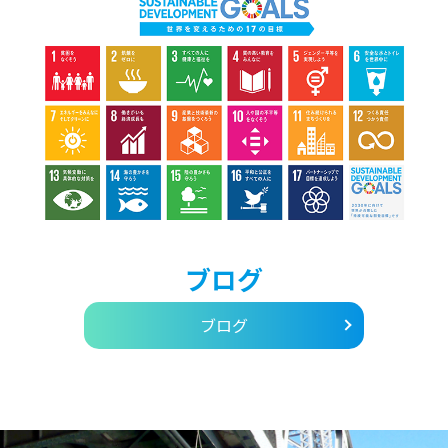
ブログ
ブログ