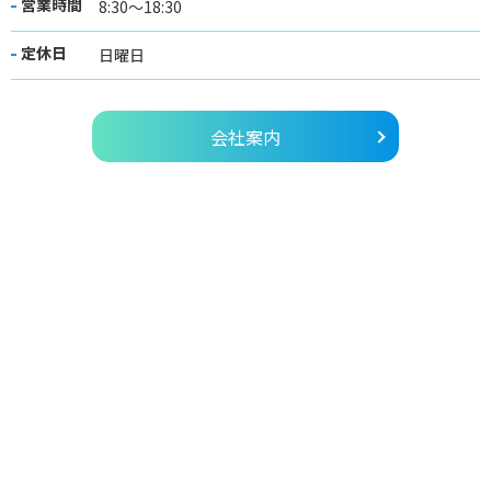
営業時間
8:30～18:30
定休日
日曜日
会社案内