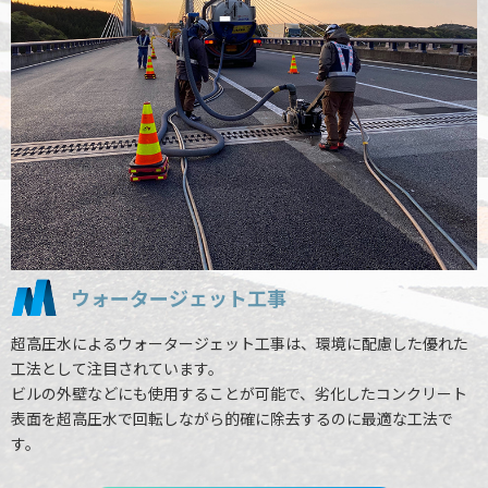
ウォータージェット工事
超高圧水によるウォータージェット工事は、環境に配慮した優れた
工法として注目されています。
ビルの外壁などにも使用することが可能で、劣化したコンクリート
表面を超高圧水で回転しながら的確に除去するのに最適な工法で
す。