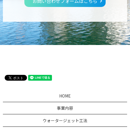
お問い合わせフォームはこちら
HOME
事業内容
ウォータージェット工法