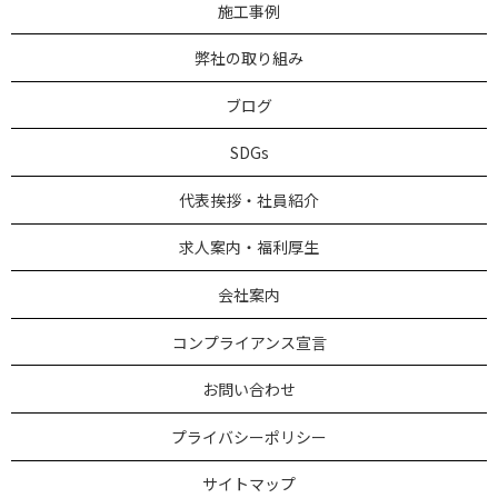
施工事例
弊社の取り組み
ブログ
SDGs
代表挨拶・社員紹介
求人案内・福利厚生
会社案内
コンプライアンス宣言
お問い合わせ
プライバシーポリシー
サイトマップ