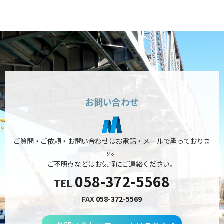
お問い合わせ
ご質問・ご依頼・お問い合わせはお電話・メールで承っておりま
す。
ご不明点などはお気軽にご連絡ください。
058-372-5568
TEL
FAX
058-372-5569