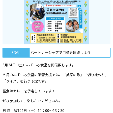
SDGs
パートナーシップで目標を達成しよう
5月24日（土）みずいろ食堂を開催致します。
５月のみずいろ食堂の学習支援では、「英語の歌」「切り絵作り」
「クイズ」を行う予定です。
昼食はカレーを予定しています！
ぜひ参加して、楽しんでくださいね。
日 時：5月24日（土）10：00～13：30