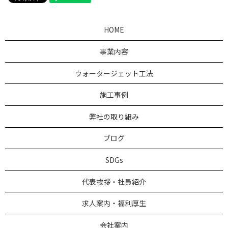
HOME
事業内容
ウォータージェット工法
施工事例
弊社の取り組み
ブログ
SDGs
代表挨拶・社員紹介
求人案内・福利厚生
会社案内