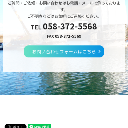
ご質問・ご依頼・お問い合わせはお電話・メールで承っておりま
す。
ご不明点などはお気軽にご連絡ください。
058-372-5568
TEL
FAX
058-372-5569
お問い合わせフォームはこちら