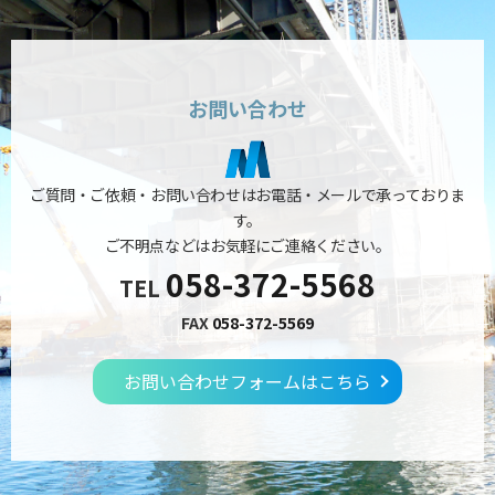
お問い合わせ
ご質問・ご依頼・お問い合わせはお電話・メールで承っておりま
す。
ご不明点などはお気軽にご連絡ください。
058-372-5568
TEL
FAX
058-372-5569
お問い合わせフォームはこちら