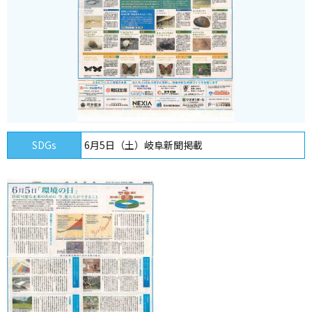
SDGs
6月5日（土）岐阜新聞掲載