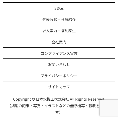
SDGs
代表挨拶・社員紹介
求人案内・福利厚生
会社案内
コンプライアンス宣言
お問い合わせ
プライバシーポリシー
サイトマップ
Copyright © 日本水機工株式会社 All Rights Reserved.
【掲載の記事・写真・イラストなどの無断複写・転載を禁じま
す】