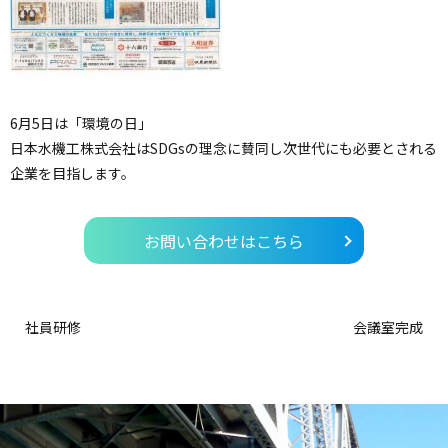
6月5日は「環境の日」
日本水機工株式会社はSDGsの理念に賛同し次世代にも必要とされる
企業を目指します。
お問い合わせはこちら
社員研修
会議室完成