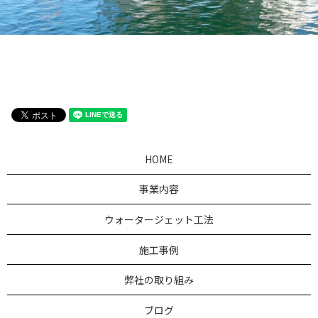
HOME
事業内容
ウォータージェット工法
施工事例
弊社の取り組み
ブログ