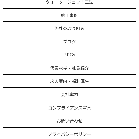
ウォータージェット工法
施工事例
弊社の取り組み
ブログ
SDGs
代表挨拶・社員紹介
求人案内・福利厚生
会社案内
コンプライアンス宣言
お問い合わせ
プライバシーポリシー