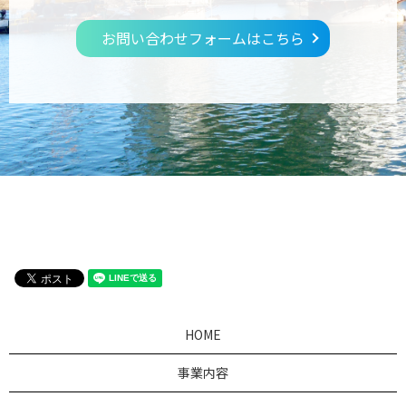
お問い合わせフォームはこちら
HOME
事業内容