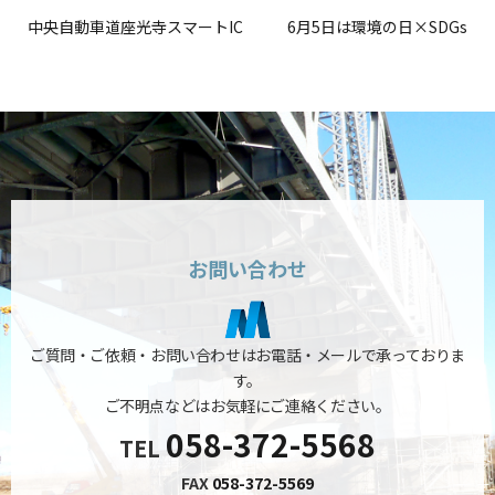
中央自動車道座光寺スマートIC
6月5日は環境の日×SDGs
お問い合わせ
ご質問・ご依頼・お問い合わせはお電話・メールで承っておりま
す。
ご不明点などはお気軽にご連絡ください。
058-372-5568
TEL
FAX
058-372-5569