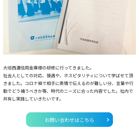
大垣西濃信用金庫様の研修に行ってきました。
社会人としての対応、接遇や、ホスピタリティについて学ばせて頂
きました。コロナ禍で相手に表情で伝えるのが難しい分、言葉や行
動でどう補うべきか等、時代のニーズに合った内容でした。社内で
共有し実践していきたいです。
お問い合わせはこちら