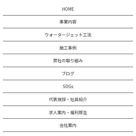
HOME
事業内容
ウォータージェット工法
施工事例
弊社の取り組み
ブログ
SDGs
代表挨拶・社員紹介
求人案内・福利厚生
会社案内