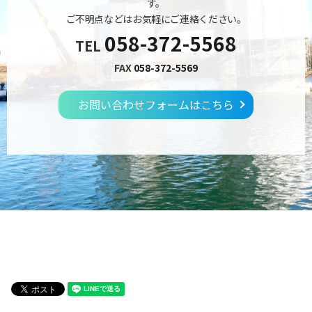
す。
ご不明点などはお気軽にご連絡ください。
058-372-5568
TEL
FAX
058-372-5569
お問い合わせフォームはこちら