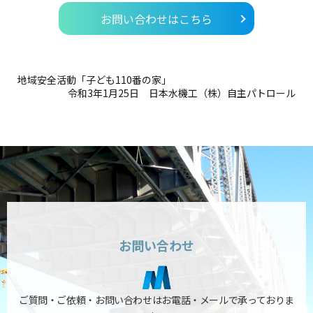
お問い合わせはこちら
地域安全活動「子ども110番の家」
令和3年1月25日 日本水機工（株）自主パトロール
お問い合わせ
ご質問・ご依頼・お問い合わせはお電話・メールで承っておりま