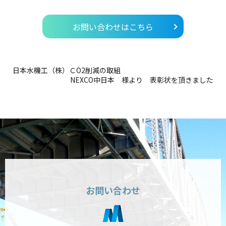
お問い合わせはこちら
日本水機工（株）ＣO2削減の取組
NEXCO中日本 様より 表彰状を頂きました
お問い合わせ