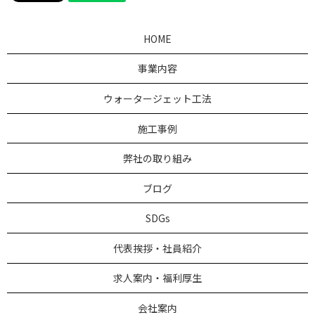
HOME
事業内容
ウォータージェット工法
施工事例
弊社の取り組み
ブログ
SDGs
代表挨拶・社員紹介
求人案内・福利厚生
会社案内