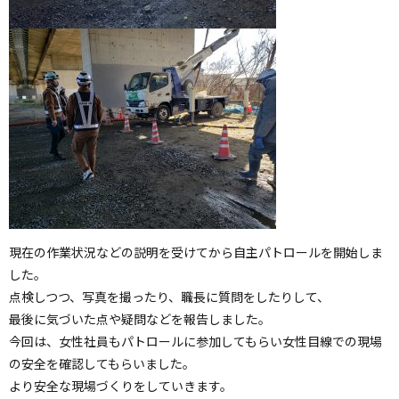
現在の作業状況などの説明を受けてから自主パトロールを開始しま
した。
点検しつつ、写真を撮ったり、職長に質問をしたりして、
最後に気づいた点や疑問などを報告しました。
今回は、女性社員もパトロールに参加してもらい女性目線での現場
の安全を確認してもらいました。
より安全な現場づくりをしていきます。