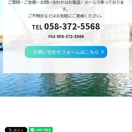
ご質問・ご依頼・お問い合わせはお電話・メールで承っておりま
す。
ご不明点などはお気軽にご連絡ください。
058-372-5568
TEL
FAX
058-372-5569
お問い合わせフォームはこちら