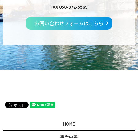
FAX
058-372-5569
お問い合わせフォームはこちら
HOME
事業内容