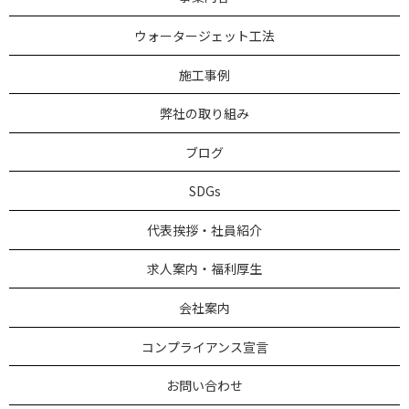
ウォータージェット工法
施工事例
弊社の取り組み
ブログ
SDGs
代表挨拶・社員紹介
求人案内・福利厚生
会社案内
コンプライアンス宣言
お問い合わせ