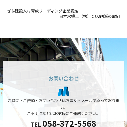
ぎふ建設人材育成リーディング企業認定
日本水機工（株）ＣO2削減の取組
お問い合わせ
ご質問・ご依頼・お問い合わせはお電話・メールで承っておりま
す。
ご不明点などはお気軽にご連絡ください。
058-372-5568
TEL