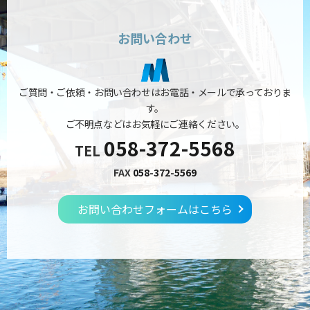
お問い合わせ
ご質問・ご依頼・お問い合わせはお電話・メールで承っておりま
す。
ご不明点などはお気軽にご連絡ください。
058-372-5568
TEL
FAX
058-372-5569
お問い合わせフォームはこちら