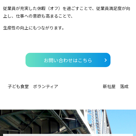
従業員が充実した休暇（オフ）を過ごすことで、従業員満足度が向
上し、仕事への意欲も高まることで、
生産性の向上にもつながります。
お問い合わせはこちら
子ども食堂 ボランティア
新社屋 落成