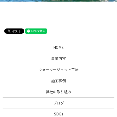
HOME
事業内容
ウォータージェット工法
施工事例
弊社の取り組み
ブログ
SDGs