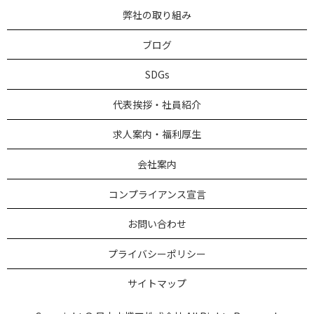
弊社の取り組み
ブログ
SDGs
代表挨拶・社員紹介
求人案内・福利厚生
会社案内
コンプライアンス宣言
お問い合わせ
プライバシーポリシー
サイトマップ