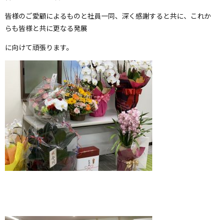
皆様のご愛顧によるものと社員一同、深く感謝すると共に、これか
らも皆様と共に更なる発展
に向けて頑張ります。