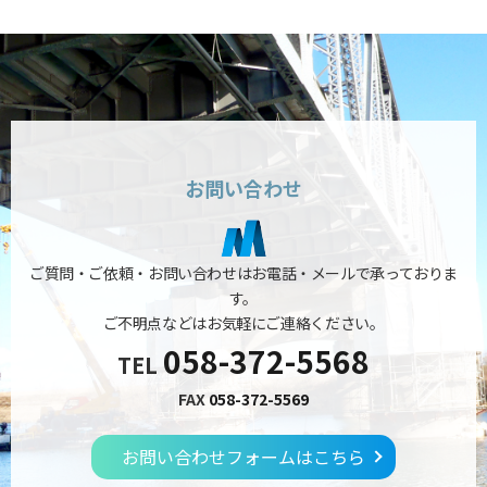
お問い合わせ
ご質問・ご依頼・お問い合わせはお電話・メールで承っておりま
す。
ご不明点などはお気軽にご連絡ください。
058-372-5568
TEL
FAX
058-372-5569
お問い合わせフォームはこちら