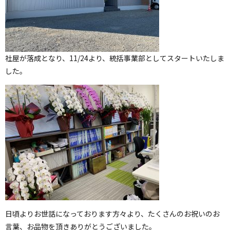
社屋が落成となり、11/24より、統括事業部としてスタートいたしま
した。
日頃よりお世話になっております方々より、たくさんのお祝いのお
言葉、お品物を頂きありがとうございました。