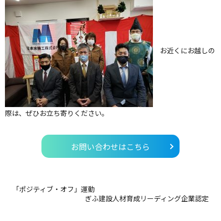
お近くにお越しの
際は、ぜひお立ち寄りください。
お問い合わせはこちら
「ポジティブ・オフ」運動
ぎふ建設人材育成リーディング企業認定