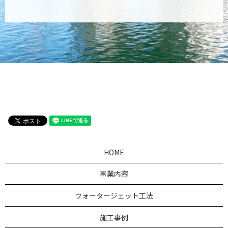
HOME
事業内容
ウォータージェット工法
施工事例