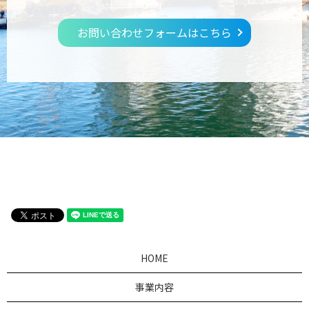
お問い合わせフォームはこちら
HOME
事業内容