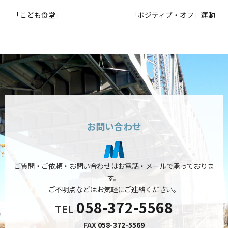
「こども食堂」
「ポジティブ・オフ」運動
お問い合わせ
ご質問・ご依頼・お問い合わせはお電話・メールで承っておりま
す。
ご不明点などはお気軽にご連絡ください。
058-372-5568
TEL
FAX
058-372-5569