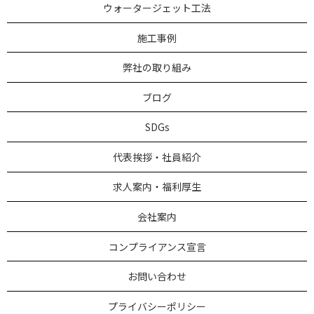
ウォータージェット工法
施工事例
弊社の取り組み
ブログ
SDGs
代表挨拶・社員紹介
求人案内・福利厚生
会社案内
コンプライアンス宣言
お問い合わせ
プライバシーポリシー