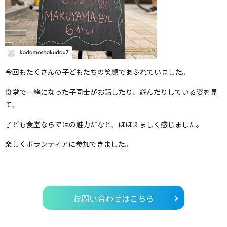
今回もたくさんの子どもたちの笑顔であふれていました。
食堂で一緒になった子同士がお話したり、遊んだりしている姿を見
て、
子ども食堂ならではの魅力だなと、ほほえましく感じました。
楽しくボランティアに参加できました。
お問い合わせはこちら