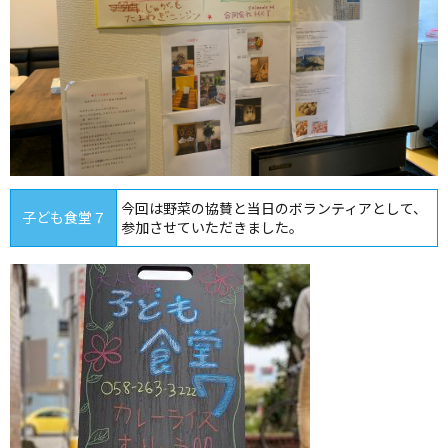
今回は野菜の協賛と当日のボランティアとして、
子ども食堂７
参加させていただきました。