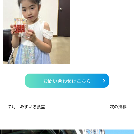
お問い合わせはこちら
７月 みずいろ食堂
次の投稿