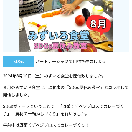
SDGs
パートナーシップで目標を達成しよう
2024年8月10日（土）みずいろ食堂を開催致しました。
８月のみずいろ食堂は、瑞穂市の『SDGs夏休み教室』とコラボして
開催しました。
SDGsがテーマということで、「野菜くずベジブロスでカレーづく
り」「廃材で一輪挿しづくり」を行いました。
午前中は野菜くずベジブロスでカレーづくり！