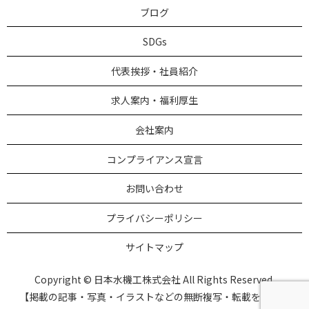
ブログ
SDGs
代表挨拶・社員紹介
求人案内・福利厚生
会社案内
コンプライアンス宣言
お問い合わせ
プライバシーポリシー
サイトマップ
Copyright © 日本水機工株式会社 All Rights Reserved.
【掲載の記事・写真・イラストなどの無断複写・転載を禁じま