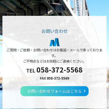
お問い合わせ
ご質問・ご依頼・お問い合わせはお電話・メールで承っておりま
す。
ご不明点などはお気軽にご連絡ください。
058-372-5568
TEL
FAX
058-372-5569
お問い合わせフォームはこちら