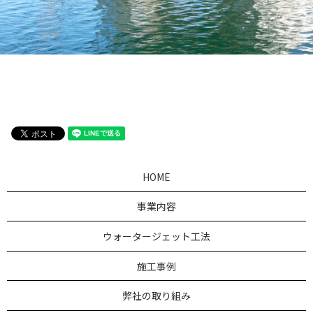
HOME
事業内容
ウォータージェット工法
施工事例
弊社の取り組み