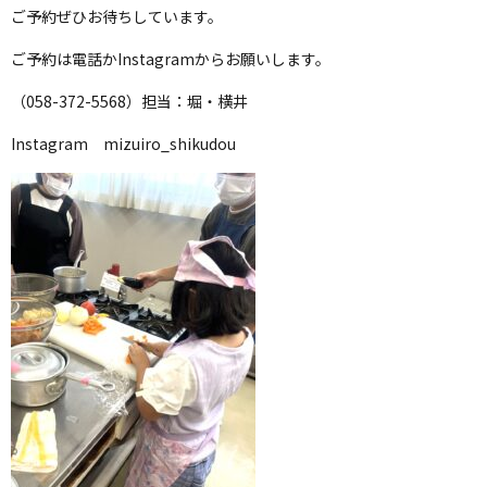
ご予約ぜひお待ちしています。
ご予約は電話かInstagramからお願いします。
（058-372-5568）担当：堀・横井
Instagram mizuiro_shikudou