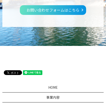
お問い合わせフォームはこちら
HOME
事業内容