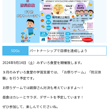
SDGs
パートナーシップで目標を達成しよう
2024年9月14日（土）みずいろ食堂を開催致します。
９月のみずいろ食堂の学習支援では、「お祭りゲーム」「防災体
験」を行う予定です。
お祭りゲームでは親御さん対決も考えていますよ～！
昼食はカレーとサラダ、デザートを予定しています！
ぜひ参加して、楽しんでくださいね。