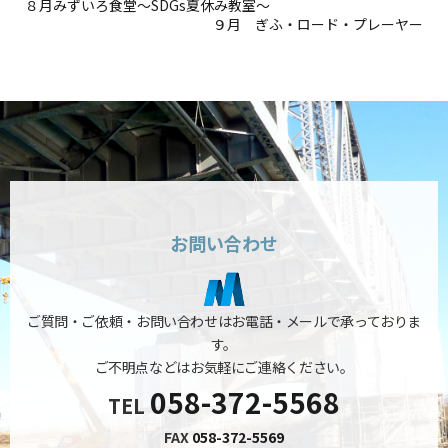
８月みずいろ食堂～SDGs夏休み教室～
９月 ぎふ・ロード・プレーヤー
お問い合わせ
ご質問・ご依頼・お問い合わせはお電話・メールで承っておりま
す。
ご不明点などはお気軽にご連絡ください。
058-372-5568
TEL
FAX
058-372-5569