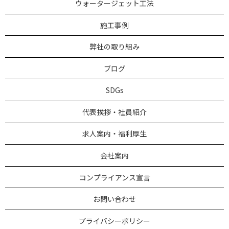
ウォータージェット工法
施工事例
弊社の取り組み
ブログ
SDGs
代表挨拶・社員紹介
求人案内・福利厚生
会社案内
コンプライアンス宣言
お問い合わせ
プライバシーポリシー