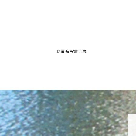
区画線設置工事