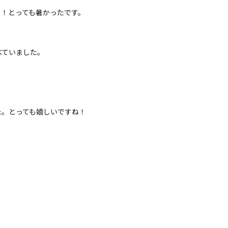
！とっても暑かったです。
べていました。
た。とっても嬉しいですね！