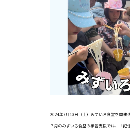
2024年7月13日（土）みずいろ食堂を開催
７月のみずいろ食堂の学習支援では、「記憶