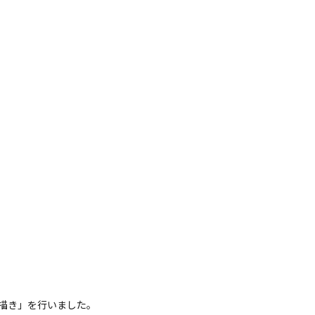
絵描き」を行いました。