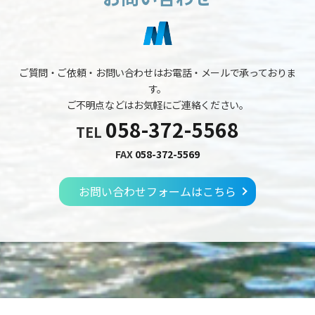
ご質問・ご依頼・お問い合わせはお電話・メールで承っておりま
す。
ご不明点などはお気軽にご連絡ください。
058-372-5568
TEL
FAX
058-372-5569
お問い合わせフォームはこちら