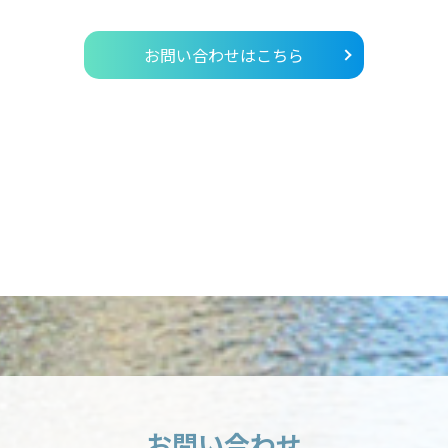
お問い合わせはこちら
お問い合わせ