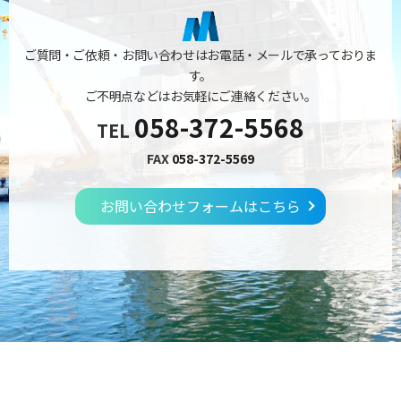
ご質問・ご依頼・お問い合わせはお電話・メールで承っておりま
す。
ご不明点などはお気軽にご連絡ください。
058-372-5568
TEL
FAX
058-372-5569
お問い合わせフォームはこちら