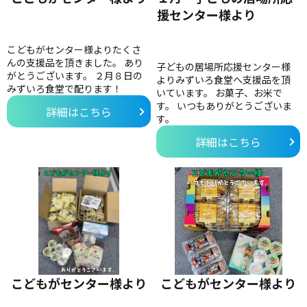
援センター様より
こどもがセンター様よりたくさ
んの支援品を頂きました。 あり
子どもの居場所応援センター様
がとうございます。 ２月８日の
よりみずいろ食堂へ支援品を頂
みずいろ食堂で配ります！
いています。 お菓子、お米で
す。 いつもありがとうございま
詳細はこちら
す。
詳細はこちら
こどもがセンター様より
こどもがセンター様より