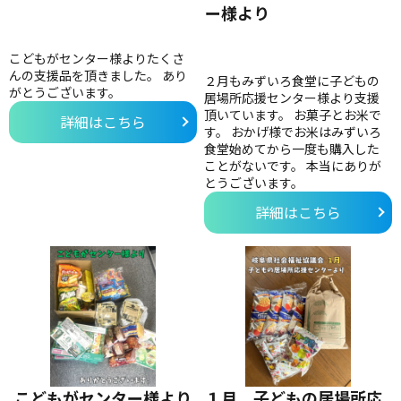
ー様より
こどもがセンター様よりたくさ
んの支援品を頂きました。 あり
２月もみずいろ食堂に子どもの
がとうございます。
居場所応援センター様より支援
頂いています。 お菓子とお米で
詳細はこちら
す。 おかげ様でお米はみずいろ
食堂始めてから一度も購入した
ことがないです。 本当にありが
とうございます。
詳細はこちら
こどもがセンター様より
１月 子どもの居場所応