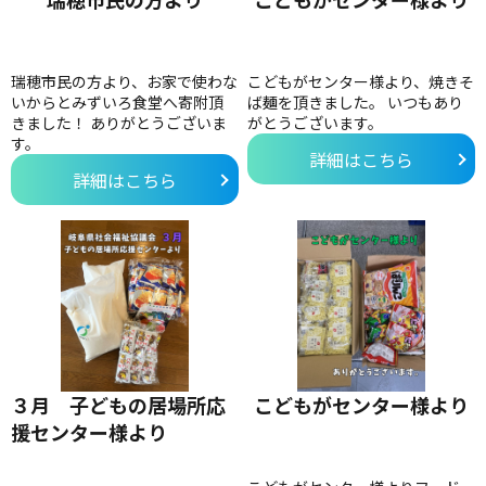
瑞穂市民の方より、お家で使わな
こどもがセンター様より、焼きそ
いからとみずいろ食堂へ寄附頂
ば麺を頂きました。 いつもあり
きました！ ありがとうございま
がとうございます。
す。
詳細はこちら
詳細はこちら
３月 子どもの居場所応
こどもがセンター様より
援センター様より