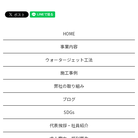
HOME
事業内容
ウォータージェット工法
施工事例
弊社の取り組み
ブログ
SDGs
代表挨拶・社員紹介