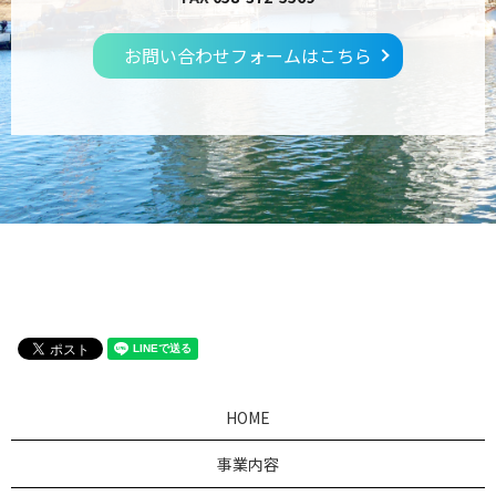
お問い合わせフォームはこちら
HOME
事業内容