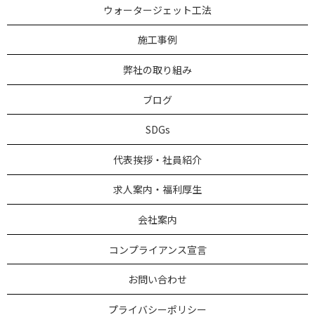
ウォータージェット工法
施工事例
弊社の取り組み
ブログ
SDGs
代表挨拶・社員紹介
求人案内・福利厚生
会社案内
コンプライアンス宣言
お問い合わせ
プライバシーポリシー