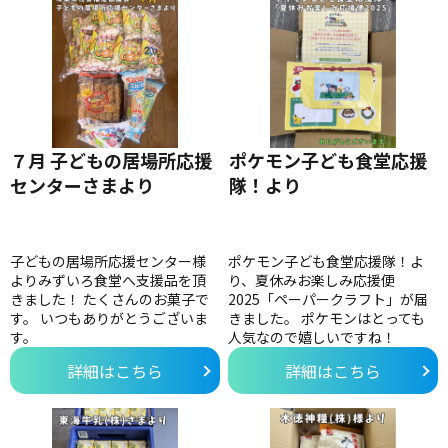
７月 子どもの居場所応援
ポケモン子ども食堂応援
センターさまより
隊！より
子どもの居場所応援センター様
ポケモン子ども食堂応援隊！よ
よりみずいろ食堂へ支援品を頂
り、夏休みお楽しみ応援便
きました！ たくさんのお菓子で
2025「ペーパークラフト」が届
す。 いつもありがとうございま
きました。 ポケモンはとっても
す。
人気なので嬉しいですね！
詳細はこちら
詳細はこちら