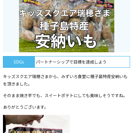
SDGs
パートナーシップで目標を達成しよう
キッズスクエア瑞穂さまから、みずいろ食堂に種子島特産安納いも
を頂きました。
そのまま焼き芋でも、スイートポテトにしても美味しそうですね。
ありがとうございます。