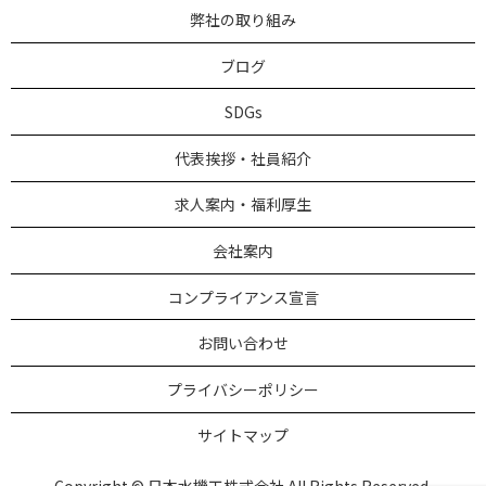
弊社の取り組み
ブログ
SDGs
代表挨拶・社員紹介
求人案内・福利厚生
会社案内
コンプライアンス宣言
お問い合わせ
プライバシーポリシー
サイトマップ