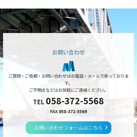
お問い合わせ
ご質問・ご依頼・お問い合わせはお電話・メールで承っておりま
す。
ご不明点などはお気軽にご連絡ください。
058-372-5568
TEL
FAX
058-372-5569
お問い合わせフォームはこちら