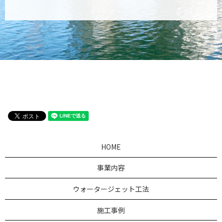
HOME
事業内容
ウォータージェット工法
施工事例