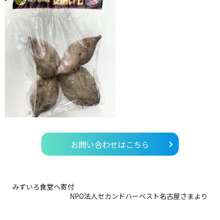
お問い合わせはこちら
みずいろ食堂へ寄付
NPO法人セカンドハーベスト名古屋さまより