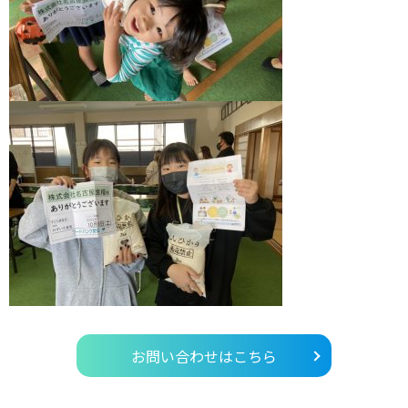
お問い合わせはこちら