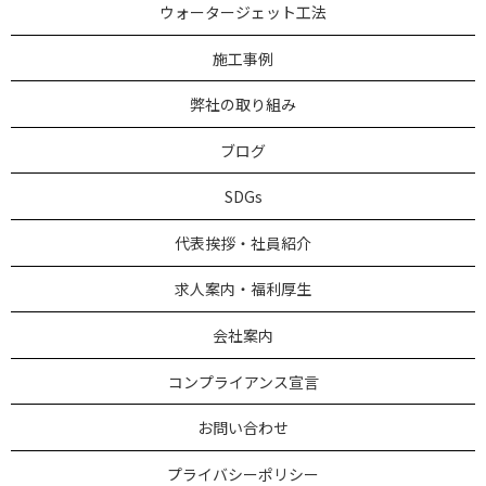
ウォータージェット工法
施工事例
弊社の取り組み
ブログ
SDGs
代表挨拶・社員紹介
求人案内・福利厚生
会社案内
コンプライアンス宣言
お問い合わせ
プライバシーポリシー