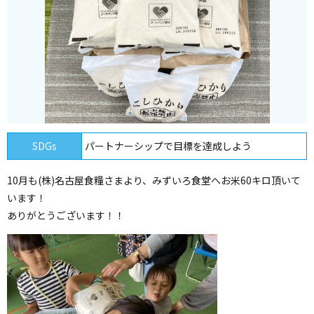
SDGs
パートナーシップで目標を達成しよう
10月も(株)名古屋食糧さまより、みずいろ食堂へお米60キロ頂いて
います！
ありがとうございます！！