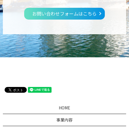
お問い合わせフォームはこちら
HOME
事業内容