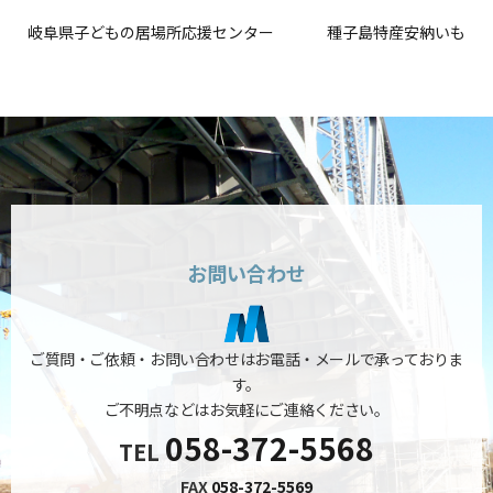
岐阜県子どもの居場所応援センター
種子島特産安納いも
お問い合わせ
ご質問・ご依頼・お問い合わせはお電話・メールで承っておりま
す。
ご不明点などはお気軽にご連絡ください。
058-372-5568
TEL
FAX
058-372-5569