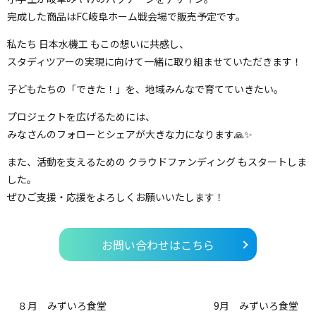
完成した商品はFC岐阜ホーム戦会場で販売予定です。
私たち 日本水機工 もこの想いに共感し、
スタディツアーの実現に向けて一緒に取り組ませていただきます！
子どもたちの「できた！」を、地域みんなで育てていきたい。
プロジェクトを広げるためには、
みなさんのフォローとシェアが大きな力になります🙏✨
また、活動を支えるための クラウドファンディング もスタートしま
した。
ぜひご支援・応援をよろしくお願いいたします！
お問い合わせはこちら
８月 みずいろ食堂
9月 みずいろ食堂