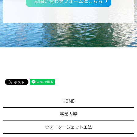
お問い合わせフォームはこちら
HOME
事業内容
ウォータージェット工法