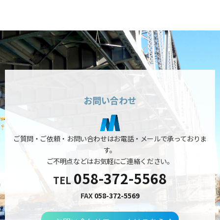
お問い合わせ
ご質問・ご依頼・お問い合わせはお電話・メールで承っておりま
す。
ご不明点などはお気軽にご連絡ください。
058-372-5568
TEL
FAX
058-372-5569