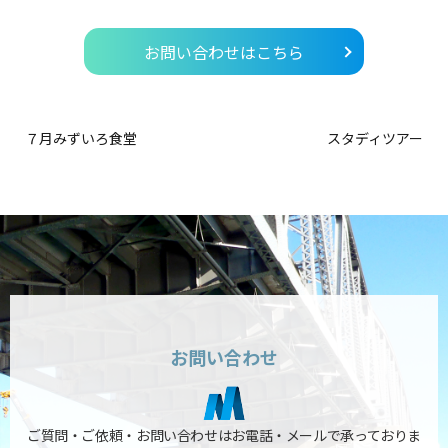
お問い合わせはこちら
７月みずいろ食堂
スタディツアー
お問い合わせ
ご質問・ご依頼・お問い合わせはお電話・メールで承っておりま