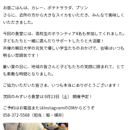
お昼ごはんは、カレー、ポテトサラダ、プリン
さらに、近所の方から大きなスイカをいただき、みんなで美味しく
いただきました。
今回の食堂には、高校生のボランティア4名も参加してくれました。
子どもたちと一緒に遊んだりサポートしたりと大活躍！
共催の朝日大学の元気で優しい学生たちのおかげで、会場はいつも
明るい雰囲気です！
暑い夏の日に、地域の皆さんと子どもたちの笑顔に囲まれて、とて
も素敵な時間となりました。
ご協力いただいた皆さま、いつも本当にありがとうございます！
次回のみずいろ食堂は 9月13日（土） 開催予定！
ご予約はお電話またはInstagramのDMからどうぞ
058-372-5568（担当：堀・横井）