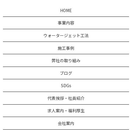
HOME
事業内容
ウォータージェット工法
施工事例
弊社の取り組み
ブログ
SDGs
代表挨拶・社員紹介
求人案内・福利厚生
会社案内