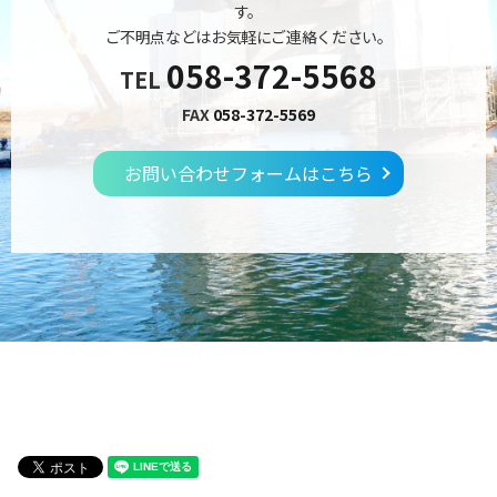
す。
ご不明点などはお気軽にご連絡ください。
058-372-5568
TEL
FAX
058-372-5569
お問い合わせフォームはこちら