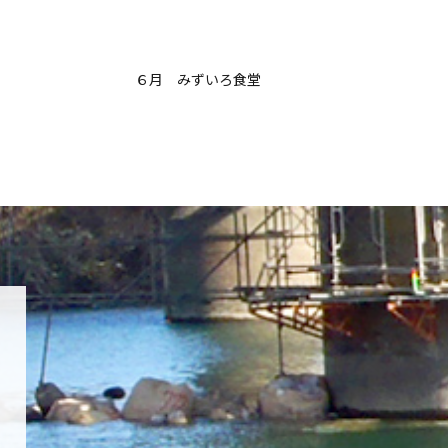
６月 みずいろ食堂