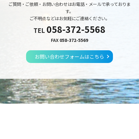
ご質問・ご依頼・お問い合わせはお電話・メールで承っておりま
す。
ご不明点などはお気軽にご連絡ください。
058-372-5568
TEL
FAX
058-372-5569
お問い合わせフォームはこちら