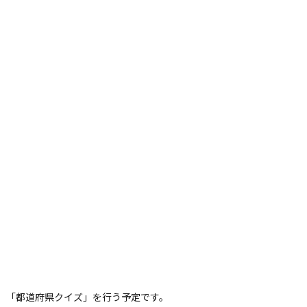
安全講習」「都道府県クイズ」を行う予定です。