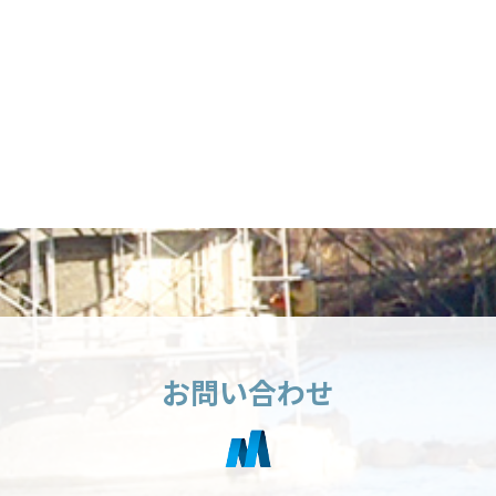
お問い合わせ