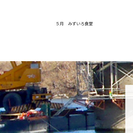
５月 みずいろ食堂