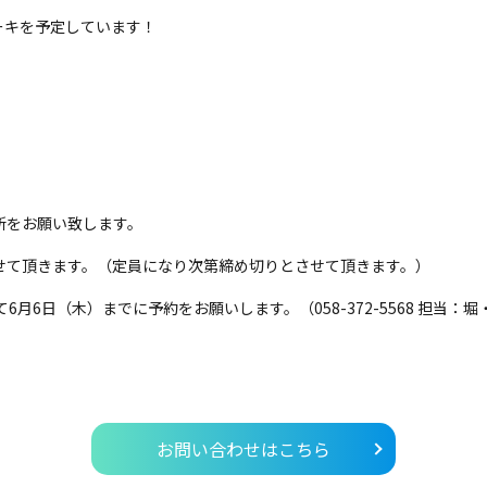
ーキを予定しています！
所をお願い致します。
せて頂きます。（定員になり次第締め切りとさせて頂きます。）
dou) にて6月6日（木）までに予約をお願いします。（058-372-5568 担当：
お問い合わせはこちら