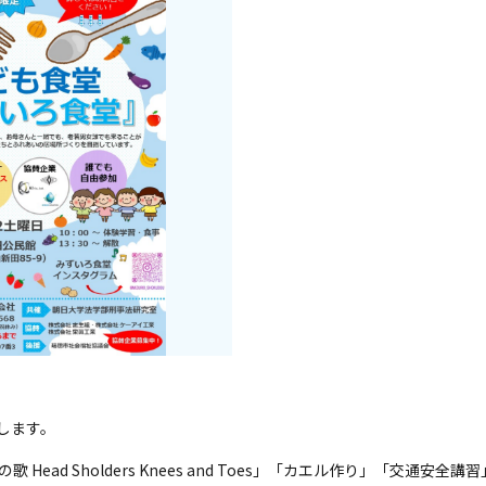
致します。
Head Sholders Knees and Toes」「カエル作り」「交通