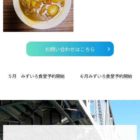
お問い合わせはこちら
５月 みずいろ食堂予約開始
６月みずいろ食堂予約開始