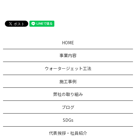
HOME
事業内容
ウォータージェット工法
施工事例
弊社の取り組み
ブログ
SDGs
代表挨拶・社員紹介