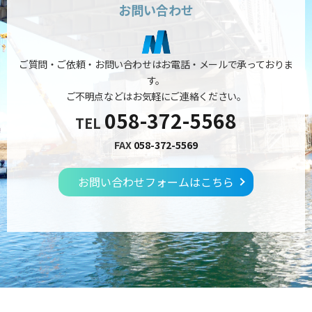
お問い合わせ
ご質問・ご依頼・お問い合わせはお電話・メールで承っておりま
す。
ご不明点などはお気軽にご連絡ください。
058-372-5568
TEL
FAX
058-372-5569
お問い合わせフォームはこちら