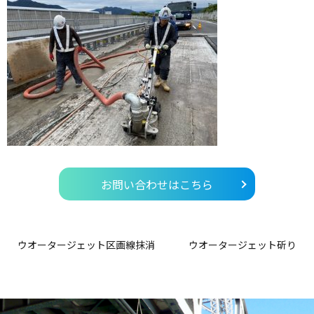
お問い合わせはこちら
ウオータージェット区画線抹消
ウオータージェット斫り