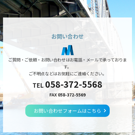
お問い合わせ
ご質問・ご依頼・お問い合わせはお電話・メールで承っておりま
す。
ご不明点などはお気軽にご連絡ください。
058-372-5568
TEL
FAX
058-372-5569
お問い合わせフォームはこちら