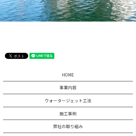
HOME
事業内容
ウォータージェット工法
施工事例
弊社の取り組み