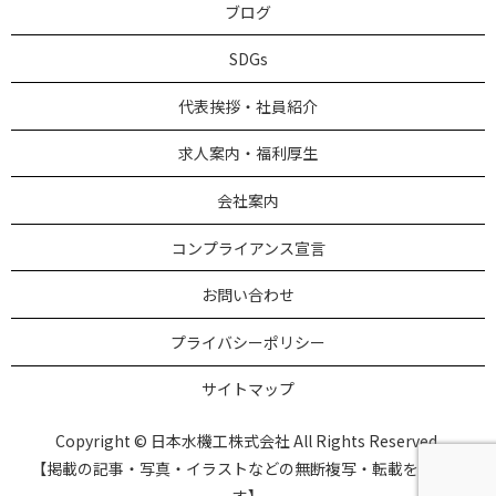
ブログ
SDGs
代表挨拶・社員紹介
求人案内・福利厚生
会社案内
コンプライアンス宣言
お問い合わせ
プライバシーポリシー
サイトマップ
Copyright © 日本水機工株式会社 All Rights Reserved.
【掲載の記事・写真・イラストなどの無断複写・転載を禁じま