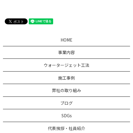
HOME
事業内容
ウォータージェット工法
施工事例
弊社の取り組み
ブログ
SDGs
代表挨拶・社員紹介