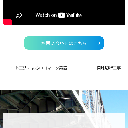
お問い合わせはこちら
ニート工法によるロゴマーク設置
目地切断工事