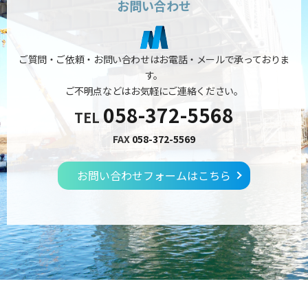
お問い合わせ
ご質問・ご依頼・お問い合わせはお電話・メールで承っておりま
す。
ご不明点などはお気軽にご連絡ください。
058-372-5568
TEL
FAX
058-372-5569
お問い合わせフォームはこちら