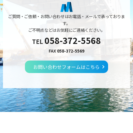
ご質問・ご依頼・お問い合わせはお電話・メールで承っておりま
す。
ご不明点などはお気軽にご連絡ください。
058-372-5568
TEL
FAX
058-372-5569
お問い合わせフォームはこちら