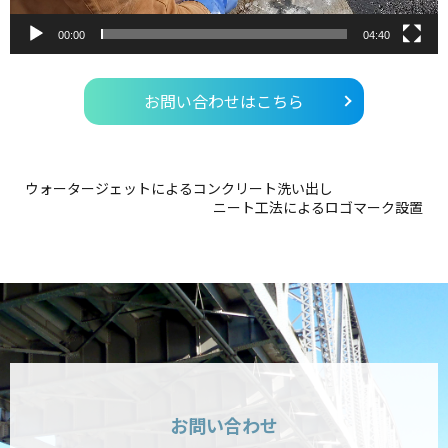
00:00
04:40
お問い合わせはこちら
ウォータージェットによるコンクリート洗い出し
ニート工法によるロゴマーク設置
お問い合わせ