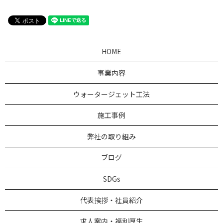
HOME
事業内容
ウォータージェット工法
施工事例
弊社の取り組み
ブログ
SDGs
代表挨拶・社員紹介
求人案内・福利厚生