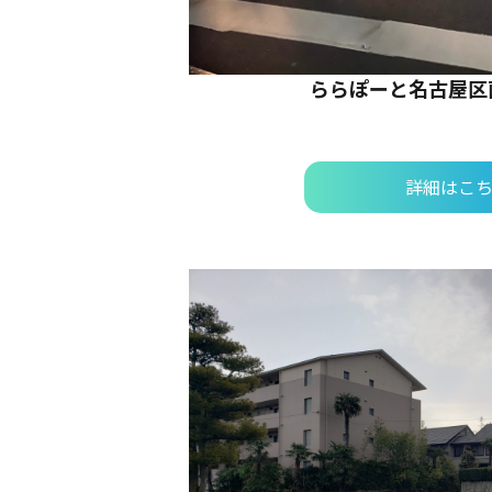
ららぽーと名古屋区
詳細はこ