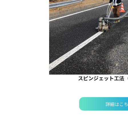
スピンジェット工法
詳細はこ