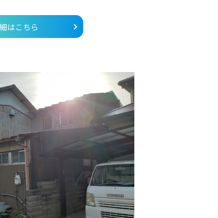
細はこちら