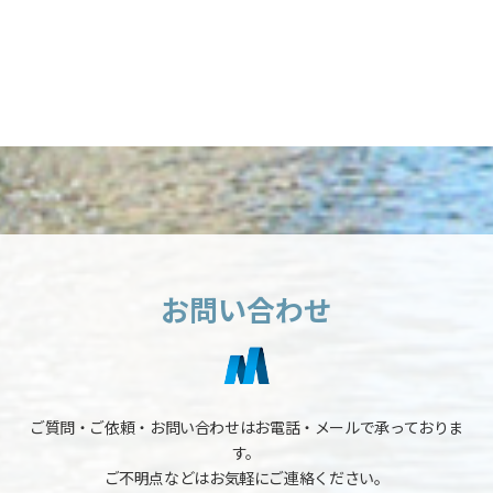
お問い合わせ
ご質問・ご依頼・お問い合わせはお電話・メールで承っておりま
す。
ご不明点などはお気軽にご連絡ください。