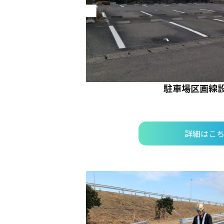
駐車場区画線
詳細はこ