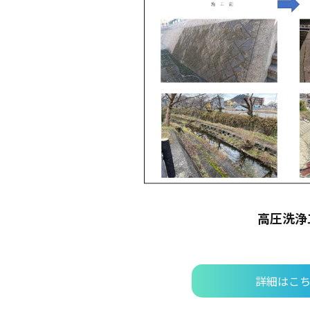
高圧洗浄
詳細はこ