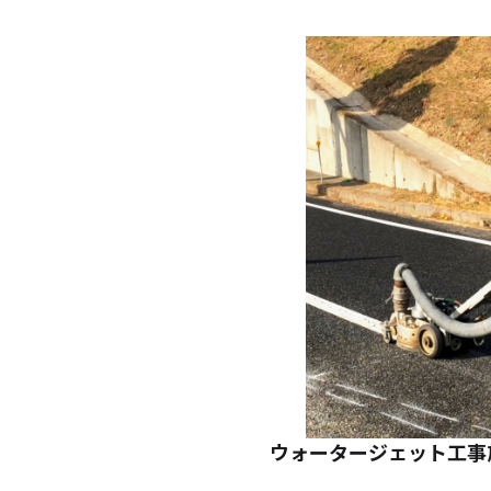
ウォータージェット工事