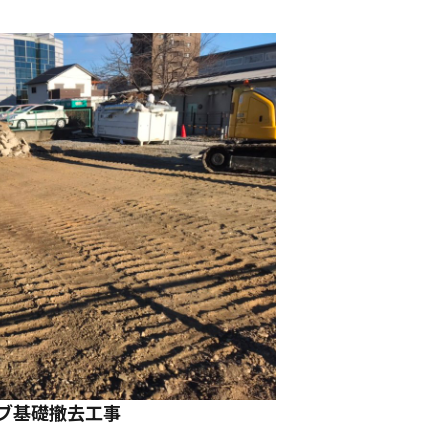
ブ基礎撤去工事