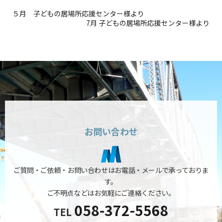
５月 子どもの居場所応援センター様より
7月 子どもの居場所応援センター様より
お問い合わせ
ご質問・ご依頼・お問い合わせはお電話・メールで承っておりま
す。
ご不明点などはお気軽にご連絡ください。
058-372-5568
TEL