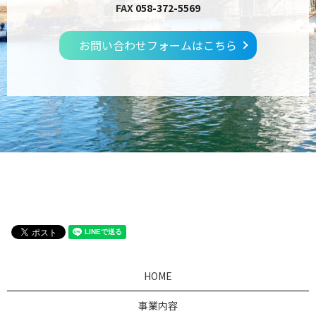
FAX
058-372-5569
お問い合わせフォームはこちら
HOME
事業内容