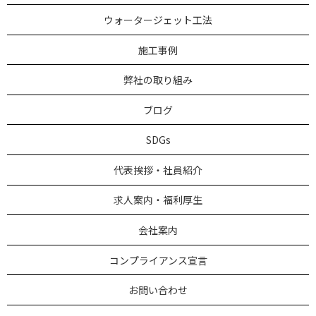
ウォータージェット工法
施工事例
弊社の取り組み
ブログ
SDGs
代表挨拶・社員紹介
求人案内・福利厚生
会社案内
コンプライアンス宣言
お問い合わせ