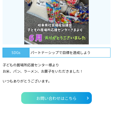
SDGs
パートナーシップで目標を達成しよう
子どもの居場所応援センター様より
お米、パン、ラーメン、お菓子をいただきました！
いつもありがとうございます。
お問い合わせはこちら