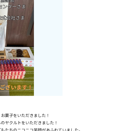
、お菓子をいただきました！
んのヤクルトをいただきました！
どもたちのニコニコ笑顔があふれていました。