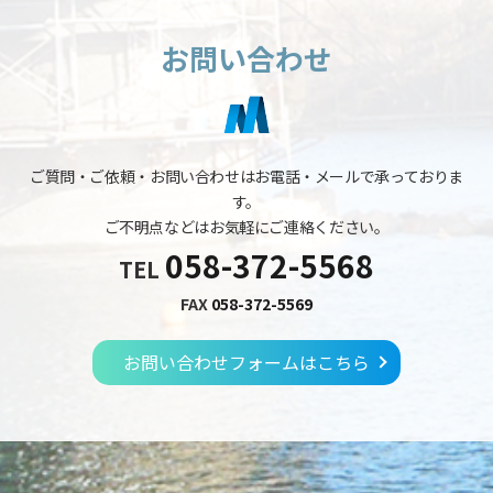
お問い合わせ
ご質問・ご依頼・お問い合わせはお電話・メールで承っておりま
す。
ご不明点などはお気軽にご連絡ください。
058-372-5568
TEL
FAX
058-372-5569
お問い合わせフォームはこちら