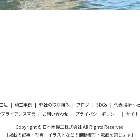
工法
施工事例
弊社の取り組み
ブログ
SDGs
代表挨拶・
ンプライアンス宣言
お問い合わせ
プライバシーポリシー
サイト
Copyright © 日本水機工株式会社 All Rights Reserved.
【掲載の記事・写真・イラストなどの無断複写・転載を禁じます】