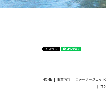
HOME
事業内容
ウォータージェット
コ