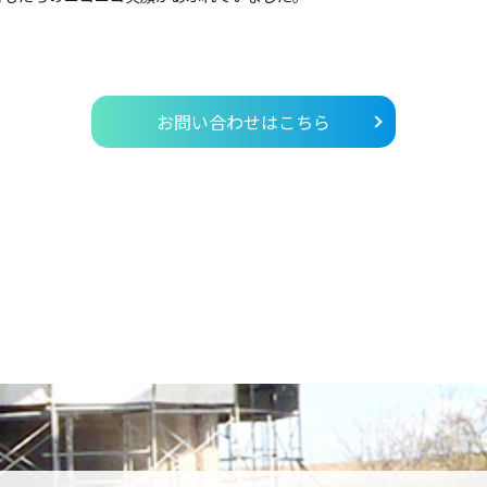
お問い合わせはこちら