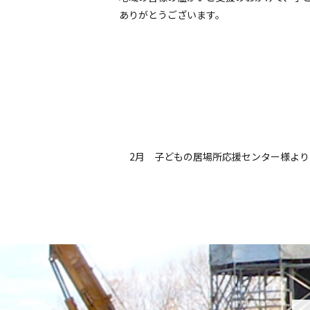
ありがとうございます。
2月 子どもの居場所応援センター様より