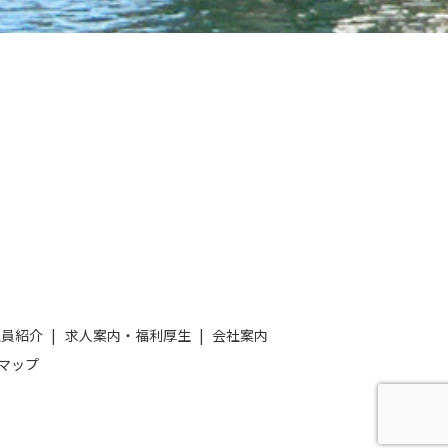
社員紹介
求人案内・福利厚生
会社案内
マップ