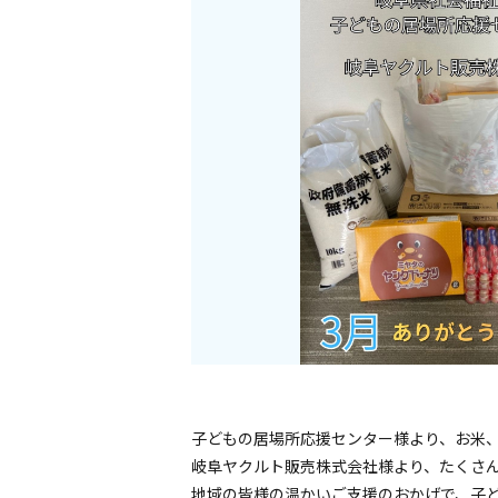
子どもの居場所応援センター様より、お米
岐阜ヤクルト販売株式会社様より、たくさ
地域の皆様の温かいご支援のおかげで、子