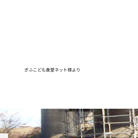
ぎふこども食堂ネット様より