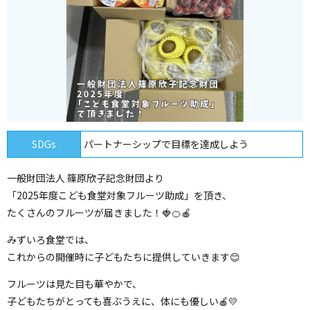
SDGs
パートナーシップで目標を達成しよう
一般財団法人 篠原欣子記念財団より
「2025年度こども食堂対象フルーツ助成」を頂き、
たくさんのフルーツが届きました！🍓🍊🍎
みずいろ食堂では、
これからの開催時に子どもたちに提供していきます😊
フルーツは見た目も華やかで、
子どもたちがとっても喜ぶうえに、体にも優しい🍎💛