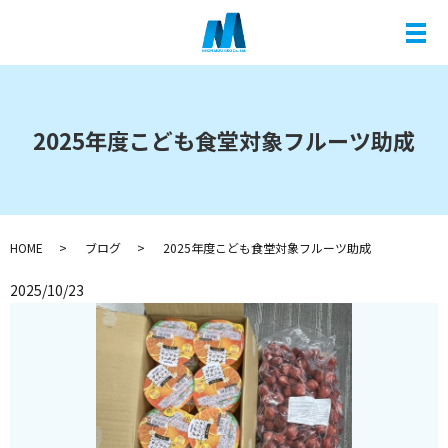
メ
2025年度こども食堂対象フルーツ助成
HOME
ブログ
2025年度こども食堂対象フルーツ助成
2025/10/23