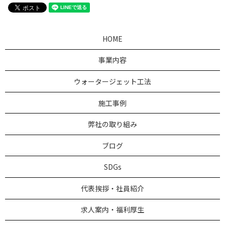
HOME
事業内容
ウォータージェット工法
施工事例
弊社の取り組み
ブログ
SDGs
代表挨拶・社員紹介
求人案内・福利厚生