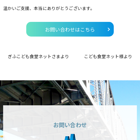
温かいご支援、本当にありがとうございます。
お問い合わせはこちら
ぎふこども食堂ネットさまより
こども食堂ネット様より
お問い合わせ