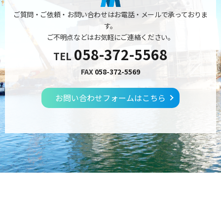
ご質問・ご依頼・お問い合わせはお電話・メールで承っておりま
す。
ご不明点などはお気軽にご連絡ください。
058-372-5568
TEL
FAX
058-372-5569
お問い合わせフォームはこちら