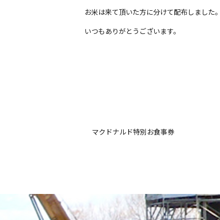
お米は来て頂いた方に分けて配布しました
いつもありがとうございます。
マクドナルド特別お食事券