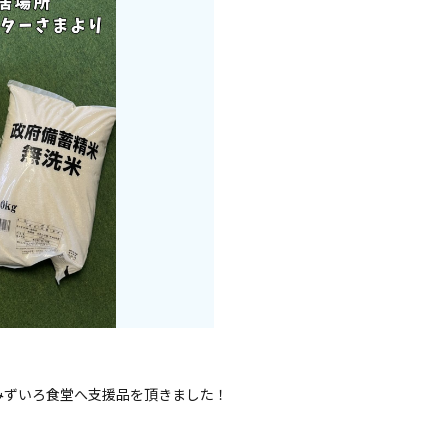
みずいろ食堂へ支援品を頂きました！