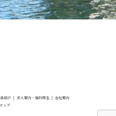
社員紹介
求人案内・福利厚生
会社案内
マップ