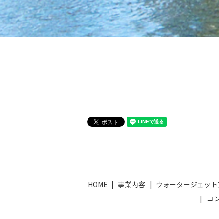
HOME
事業内容
ウォータージェット
コ