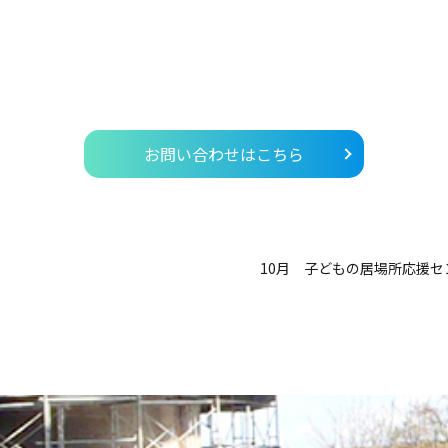
。
お問い合わせはこちら
10月 子どもの居場所応援