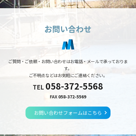
お問い合わせ
ご質問・ご依頼・お問い合わせはお電話・メールで承っておりま
す。
ご不明点などはお気軽にご連絡ください。
058-372-5568
TEL
FAX
058-372-5569
お問い合わせフォームはこちら