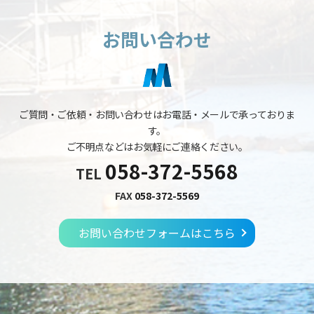
お問い合わせ
ご質問・ご依頼・お問い合わせはお電話・メールで承っておりま
す。
ご不明点などはお気軽にご連絡ください。
058-372-5568
TEL
FAX
058-372-5569
お問い合わせフォームはこちら