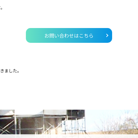
す。
お問い合わせはこちら
頂きました。