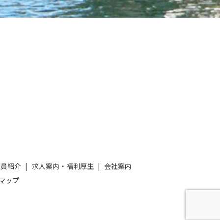
社員紹介
求人案内・福利厚生
会社案内
マップ