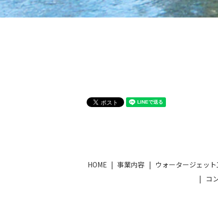
HOME
事業内容
ウォータージェット
コ