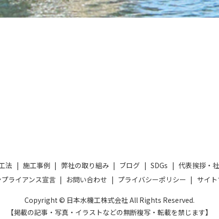
工法
施工事例
弊社の取り組み
ブログ
SDGs
代表挨拶・
ンプライアンス宣言
お問い合わせ
プライバシーポリシー
サイト
Copyright © 日本水機工株式会社 All Rights Reserved.
【掲載の記事・写真・イラストなどの無断複写・転載を禁じます】