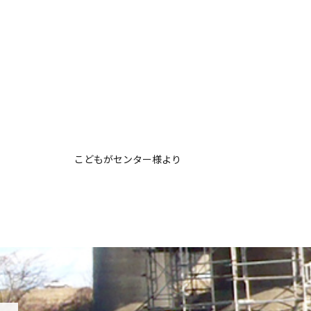
こどもがセンター様より