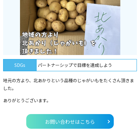
SDGs
パートナーシップで目標を達成しよう
地元の方より、北あかりという品種のじゃがいもをたくさん頂きま
した。
ありがとうございます。
お問い合わせはこちら