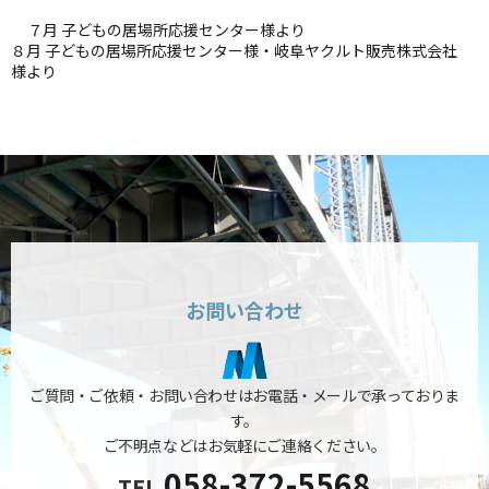
７月 子どもの居場所応援センター様より
８月 子どもの居場所応援センター様・岐阜ヤクルト販売株式会社
様より
お問い合わせ
ご質問・ご依頼・お問い合わせはお電話・メールで承っておりま
す。
ご不明点などはお気軽にご連絡ください。
058-372-5568
TEL