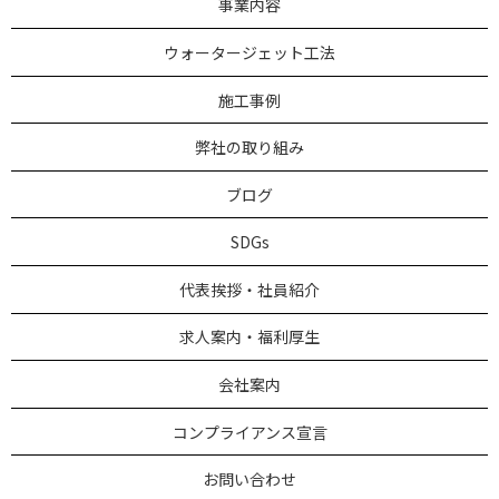
事業内容
ウォータージェット工法
施工事例
弊社の取り組み
ブログ
SDGs
代表挨拶・社員紹介
求人案内・福利厚生
会社案内
コンプライアンス宣言
お問い合わせ