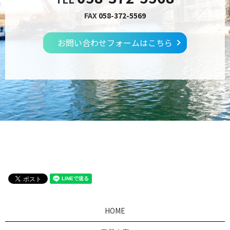
FAX
058-372-5569
お問い合わせフォームはこちら
HOME