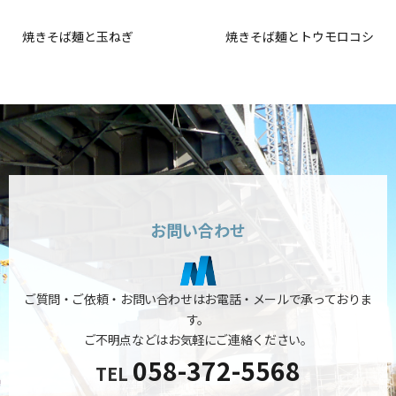
焼きそば麺と玉ねぎ
焼きそば麺とトウモロコシ
お問い合わせ
ご質問・ご依頼・お問い合わせはお電話・メールで承っておりま
す。
ご不明点などはお気軽にご連絡ください。
058-372-5568
TEL