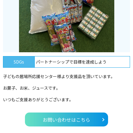
SDGs
パートナーシップで目標を達成しよう
子どもの居場所応援センター様より支援品を頂いています。
お菓子、お米、ジュースです。
いつもご支援ありがとうございます。
お問い合わせはこちら