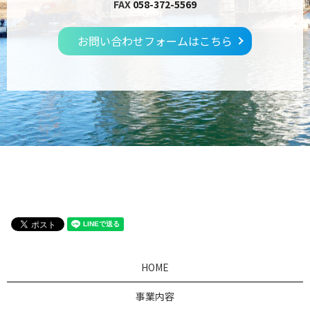
FAX
058-372-5569
お問い合わせフォームはこちら
HOME
事業内容