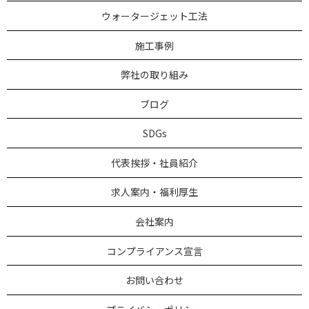
ウォータージェット工法
施工事例
弊社の取り組み
ブログ
SDGs
代表挨拶・社員紹介
求人案内・福利厚生
会社案内
コンプライアンス宣言
お問い合わせ