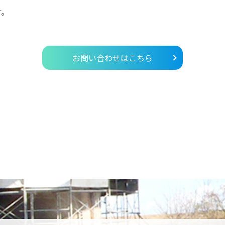
す。
お問い合わせはこちら