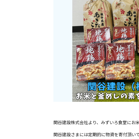
関谷建設株式会社より、みずいろ食堂にお
関谷建設さまには定期的に物資を寄付頂い