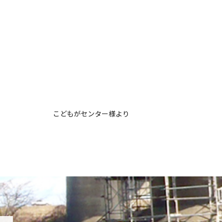
こどもがセンター様より