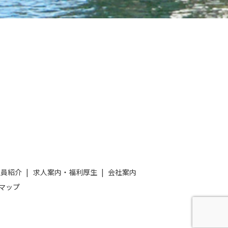
社員紹介
求人案内・福利厚生
会社案内
マップ