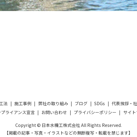
工法
施工事例
弊社の取り組み
ブログ
SDGs
代表挨拶・
ンプライアンス宣言
お問い合わせ
プライバシーポリシー
サイト
Copyright © 日本水機工株式会社 All Rights Reserved.
【掲載の記事・写真・イラストなどの無断複写・転載を禁じます】