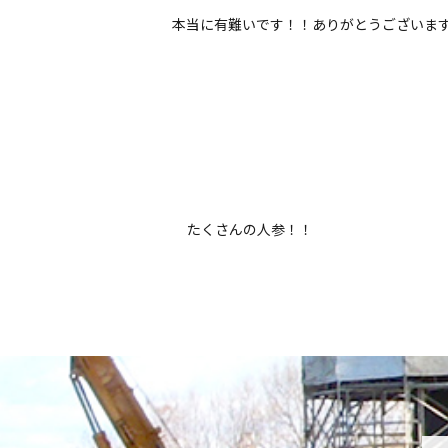
本当に有難いです！！ありがとうございま
たくさんの人参！！