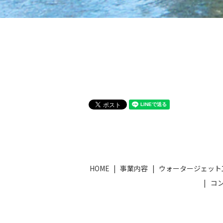
HOME
事業内容
ウォータージェット
コ