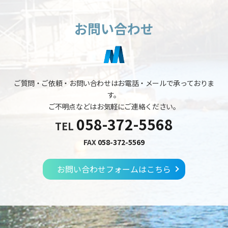
お問い合わせ
ご質問・ご依頼・お問い合わせはお電話・メールで承っておりま
す。
ご不明点などはお気軽にご連絡ください。
058-372-5568
TEL
FAX
058-372-5569
お問い合わせフォームはこちら