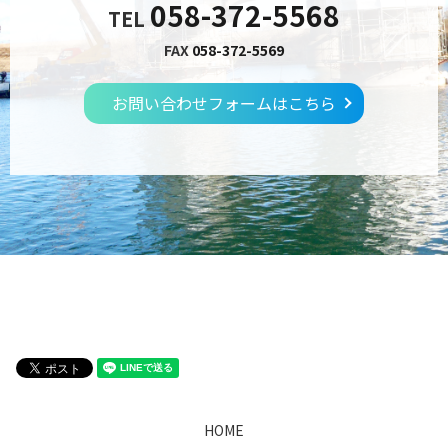
058-372-5568
TEL
FAX
058-372-5569
お問い合わせフォームはこちら
HOME