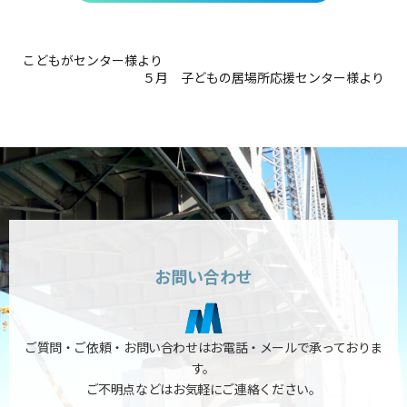
こどもがセンター様より
５月 子どもの居場所応援センター様より
お問い合わせ
ご質問・ご依頼・お問い合わせはお電話・メールで承っておりま
す。
ご不明点などはお気軽にご連絡ください。