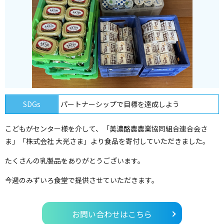
SDGs
パートナーシップで目標を達成しよう
こどもがセンター様を介して、「美濃酪農農業協同組合連合会さ
ま」「株式会社 大光さま」より食品を寄付していただきました。
たくさんの乳製品をありがとうございます。
今週のみずいろ食堂で提供させていただきます。
お問い合わせはこちら