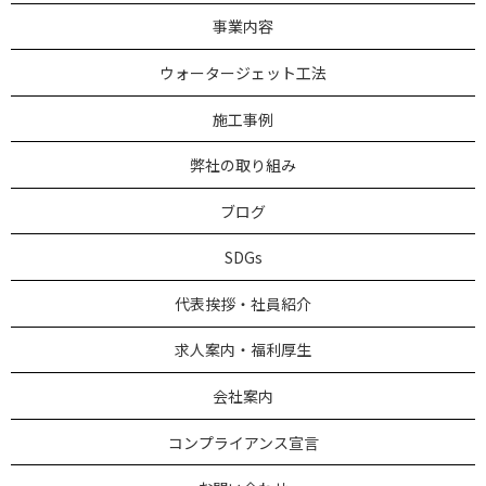
事業内容
ウォータージェット工法
施工事例
弊社の取り組み
ブログ
SDGs
代表挨拶・社員紹介
求人案内・福利厚生
会社案内
コンプライアンス宣言