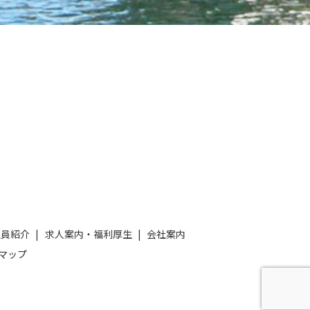
社員紹介
求人案内・福利厚生
会社案内
マップ