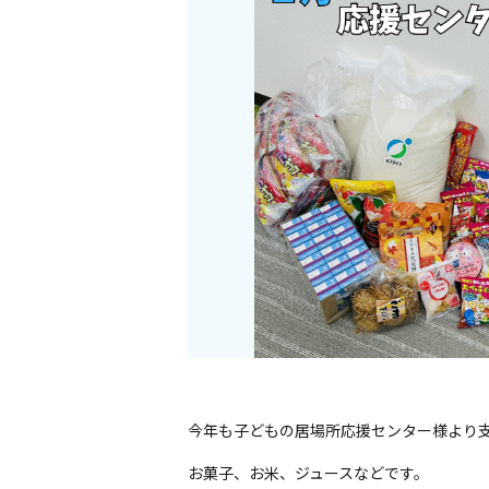
今年も子どもの居場所応援センター様より
お菓子、お米、ジュースなどです。