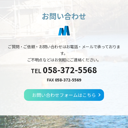
お問い合わせ
ご質問・ご依頼・お問い合わせはお電話・メールで承っておりま
す。
ご不明点などはお気軽にご連絡ください。
058-372-5568
TEL
FAX
058-372-5569
お問い合わせフォームはこちら