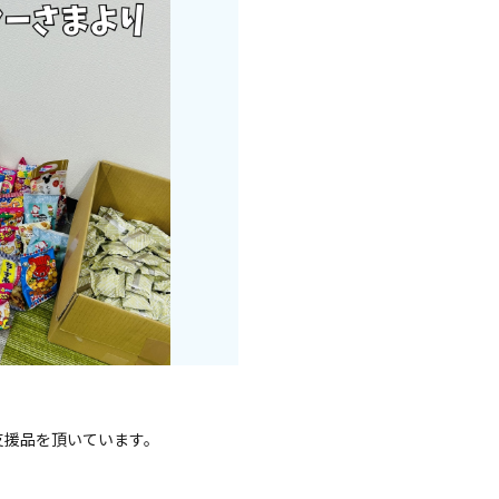
支援品を頂いています。