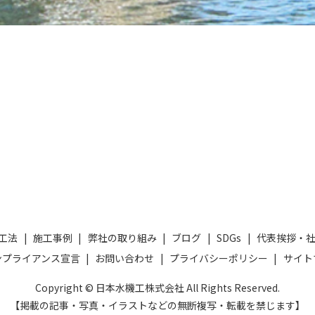
工法
施工事例
弊社の取り組み
ブログ
SDGs
代表挨拶・
ンプライアンス宣言
お問い合わせ
プライバシーポリシー
サイト
Copyright © 日本水機工株式会社 All Rights Reserved.
【掲載の記事・写真・イラストなどの無断複写・転載を禁じます】