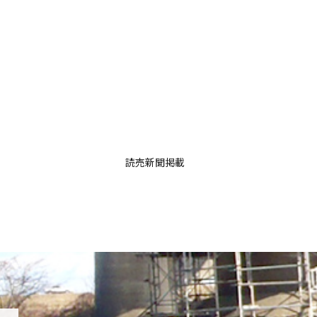
読売新聞掲載