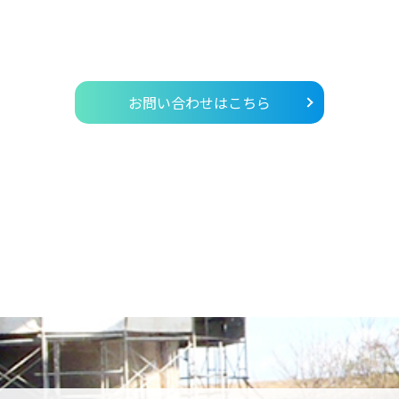
お問い合わせはこちら