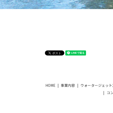
HOME
事業内容
ウォータージェット
コ