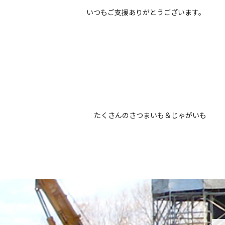
いつもご支援ありがとうございます。
たくさんのさつまいも＆じゃがいも