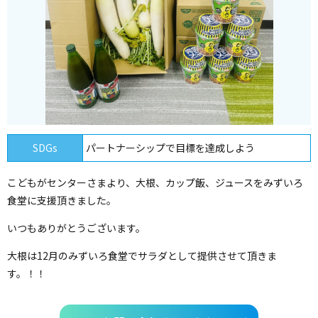
SDGs
パートナーシップで目標を達成しよう
こどもがセンターさまより、大根、カップ飯、ジュースをみずいろ
食堂に支援頂きました。
いつもありがとうございます。
大根は12月のみずいろ食堂でサラダとして提供させて頂きま
す。！！