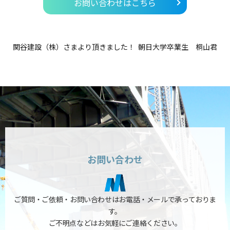
お問い合わせはこちら
関谷建設（株）さまより頂きました！
朝日大学卒業生 桐山君
お問い合わせ
ご質問・ご依頼・お問い合わせはお電話・メールで承っておりま
す。
ご不明点などはお気軽にご連絡ください。