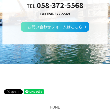
058-372-5568
TEL
FAX
058-372-5569
お問い合わせフォームはこちら
HOME