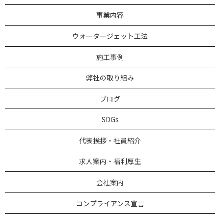
事業内容
ウォータージェット工法
施工事例
弊社の取り組み
ブログ
SDGs
代表挨拶・社員紹介
求人案内・福利厚生
会社案内
コンプライアンス宣言