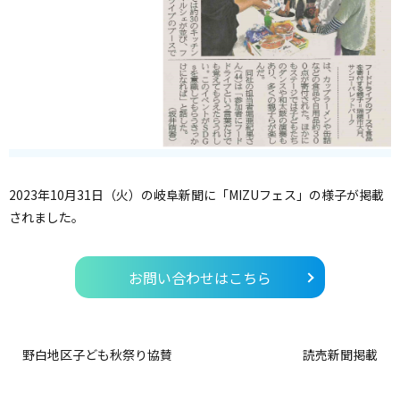
2023年10月31日（火）の岐阜新聞に「MIZUフェス」の様子が掲載
されました。
お問い合わせはこちら
野白地区子ども秋祭り協賛
読売新聞掲載