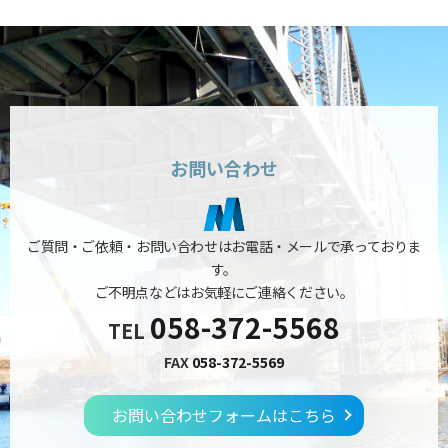
お問い合わせ
ご質問・ご依頼・お問い合わせはお電話・メールで承っておりま
す。
ご不明点などはお気軽にご連絡ください。
058-372-5568
TEL
FAX
058-372-5569
お問い合わせフォームはこちら