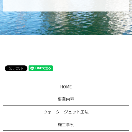
HOME
事業内容
ウォータージェット工法
施工事例