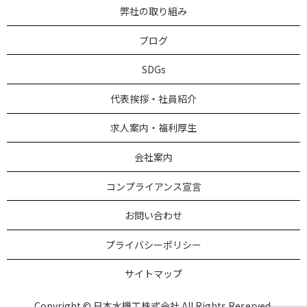
弊社の取り組み
ブログ
SDGs
代表挨拶・社員紹介
求人案内・福利厚生
会社案内
コンプライアンス宣言
お問い合わせ
プライバシーポリシー
サイトマップ
Copyright © 日本水機工株式会社 All Rights Reserved.