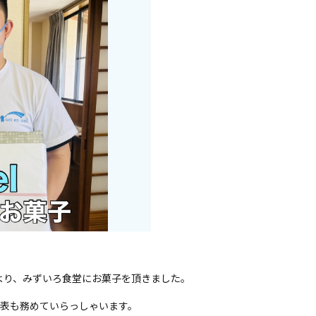
本さまより、みずいろ食堂にお菓子を頂きました。
の代表も務めていらっしゃいます。