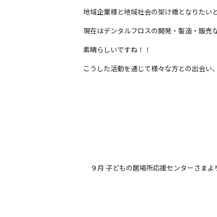
地域企業様と地域社会の架け橋となりたい
現在はデンタルフロスの開発・製造・販売
素晴らしいですね！！
こうした活動を通じて様々な方との出会い
９月 子どもの居場所応援センターさまよ