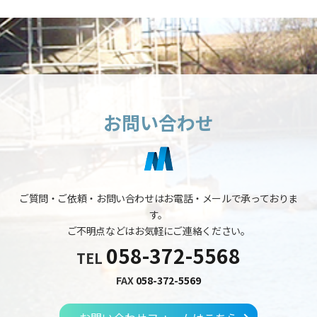
お問い合わせ
ご質問・ご依頼・お問い合わせはお電話・メールで承っておりま
す。
ご不明点などはお気軽にご連絡ください。
058-372-5568
TEL
FAX
058-372-5569