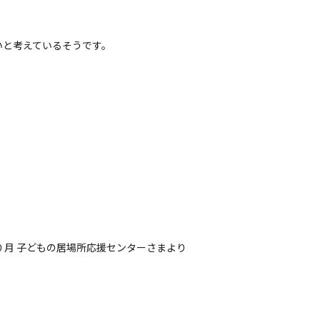
いと考えているそうです。
０月 子どもの居場所応援センターさまより