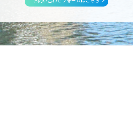
お問い合わせフォームはこちら