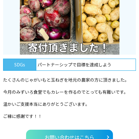
SDGs
パートナーシップで目標を達成しよう
たくさんのじゃがいもと玉ねぎを地元の農家の方に頂きました。
今月のみずいろ食堂でもカレーを作るのでとっても有難いです。
温かいご支援本当にありがとうございます。
ご縁に感謝です！！
お問い合わせはこちら