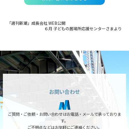
「週刊新潮」成長会社 WEB公開
６月 子どもの居場所応援センターさまより
お問い合わせ
ご質問・ご依頼・お問い合わせはお電話・メールで承っておりま
す。
ご不明点などはお気軽にご連絡ください。