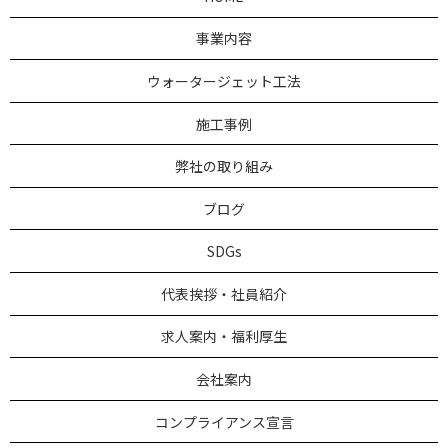
事業内容
ウォータージェット工法
施工事例
弊社の取り組み
ブログ
SDGs
代表挨拶・社員紹介
求人案内・福利厚生
会社案内
コンプライアンス宣言