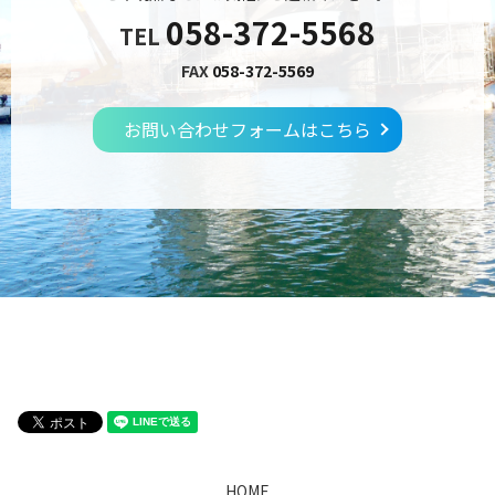
058-372-5568
TEL
FAX
058-372-5569
お問い合わせフォームはこちら
HOME