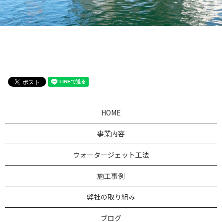
HOME
事業内容
ウォータージェット工法
施工事例
弊社の取り組み
ブログ