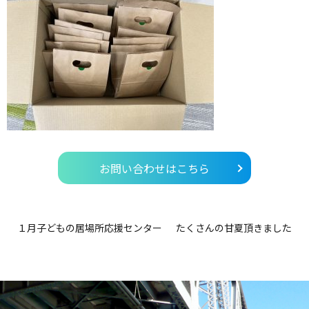
お問い合わせはこちら
１月子どもの居場所応援センター
たくさんの甘夏頂きました