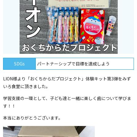
SDGs
パートナーシップで目標を達成しよう
LION様より「おくちからだプロジェクト」体験キット第3弾をみず
いろ食堂に頂きました。
学習支援の一環として、子ども達と一緒に楽しく歯について学びま
す！！
本当にありがとうございます。