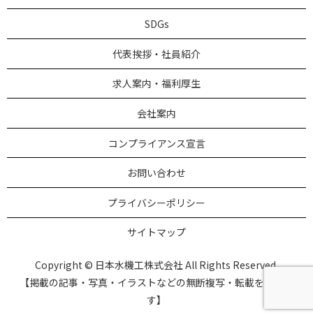
SDGs
代表挨拶・社員紹介
求人案内・福利厚生
会社案内
コンプライアンス宣言
お問い合わせ
プライバシーポリシー
サイトマップ
Copyright © 日本水機工株式会社 All Rights Reserved.
【掲載の記事・写真・イラストなどの無断複写・転載を禁じま
す】