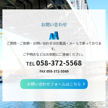
お問い合わせ
ご質問・ご依頼・お問い合わせはお電話・メールで承っておりま
す。
ご不明点などはお気軽にご連絡ください。
058-372-5568
TEL
FAX
058-372-5569
お問い合わせフォームはこちら