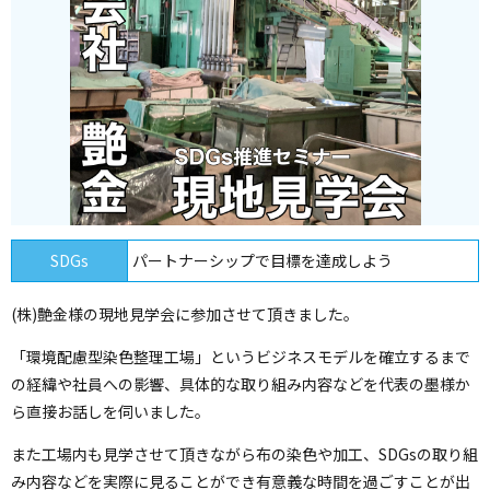
SDGs
パートナーシップで目標を達成しよう
(株)艶金様の現地見学会に参加させて頂きました。
「環境配慮型染色整理工場」というビジネスモデルを確立するまで
の経緯や社員への影響、具体的な取り組み内容などを代表の墨様か
ら直接お話しを伺いました。
また工場内も見学させて頂きながら布の染色や加工、SDGsの取り組
み内容などを実際に見ることができ有意義な時間を過ごすことが出