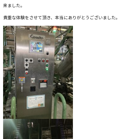
来ました。
貴重な体験をさせて頂き、本当にありがとうございました。