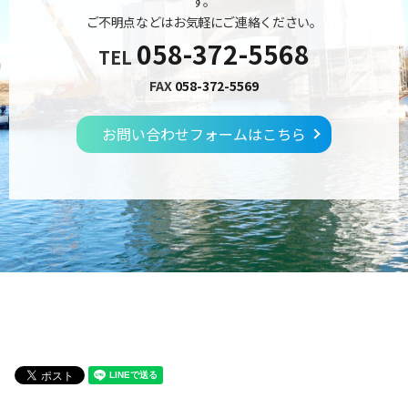
す。
ご不明点などはお気軽にご連絡ください。
058-372-5568
TEL
FAX
058-372-5569
お問い合わせフォームはこちら