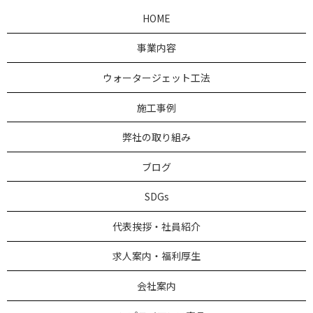
HOME
事業内容
ウォータージェット工法
施工事例
弊社の取り組み
ブログ
SDGs
代表挨拶・社員紹介
求人案内・福利厚生
会社案内