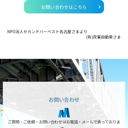
お問い合わせはこちら
NPO法人セカンドハーベスト名古屋さまより
(有)双葉自動車さま
お問い合わせ
ご質問・ご依頼・お問い合わせはお電話・メールで承っておりま