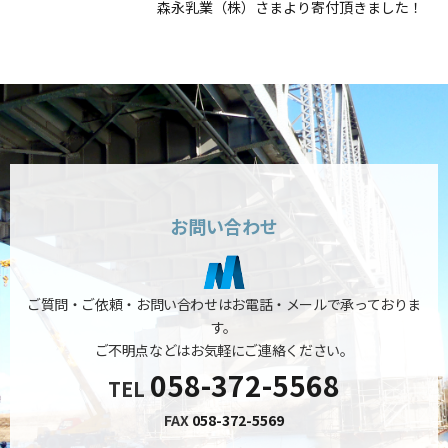
森永乳業（株）さまより寄付頂きました！
お問い合わせ
ご質問・ご依頼・お問い合わせはお電話・メールで承っておりま
す。
ご不明点などはお気軽にご連絡ください。
058-372-5568
TEL
FAX
058-372-5569