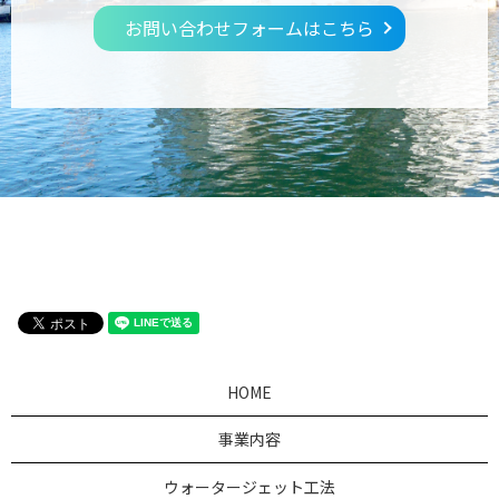
お問い合わせフォームはこちら
HOME
事業内容
ウォータージェット工法