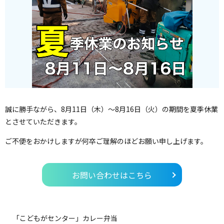
誠に勝手ながら、8月11日（木）～8月16日（火）の期間を夏季休業
とさせていただきます。
ご不便をおかけしますが何卒ご理解のほどお願い申し上げます。
お問い合わせはこちら
「こどもがセンター」カレー弁当