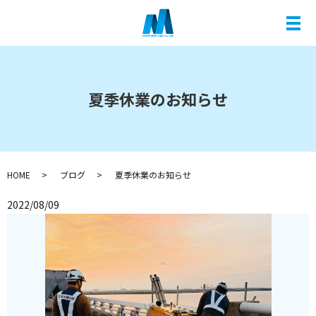
メ
夏季休業のお知らせ
HOME
ブログ
夏季休業のお知らせ
2022/08/09