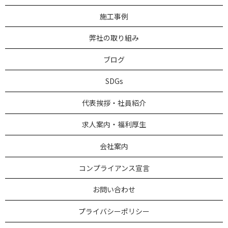
施工事例
弊社の取り組み
ブログ
SDGs
代表挨拶・社員紹介
求人案内・福利厚生
会社案内
コンプライアンス宣言
お問い合わせ
プライバシーポリシー