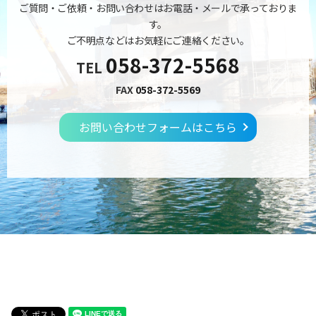
ご質問・ご依頼・お問い合わせはお電話・メールで承っておりま
す。
ご不明点などはお気軽にご連絡ください。
058-372-5568
TEL
FAX
058-372-5569
お問い合わせフォームはこちら