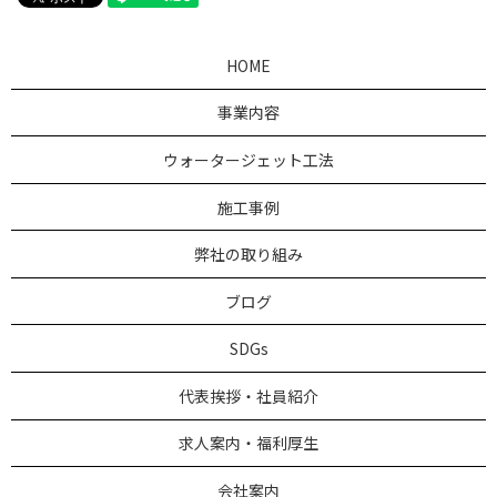
HOME
事業内容
ウォータージェット工法
施工事例
弊社の取り組み
ブログ
SDGs
代表挨拶・社員紹介
求人案内・福利厚生
会社案内