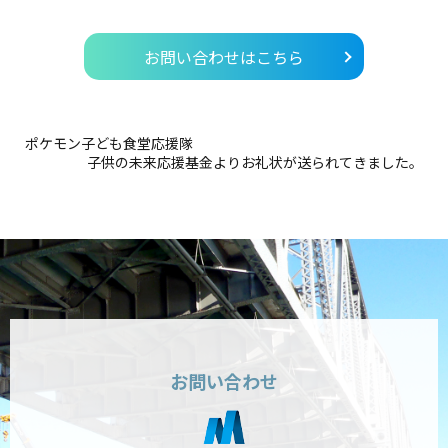
お問い合わせはこちら
ポケモン子ども食堂応援隊
子供の未来応援基金よりお礼状が送られてきました。
お問い合わせ