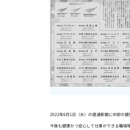
2022年6月1日（水）の建通新聞に中部の
今後も健康かつ安心して仕事ができる職場