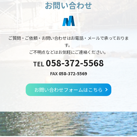
お問い合わせ
ご質問・ご依頼・お問い合わせはお電話・メールで承っておりま
す。
ご不明点などはお気軽にご連絡ください。
058-372-5568
TEL
FAX
058-372-5569
お問い合わせフォームはこちら