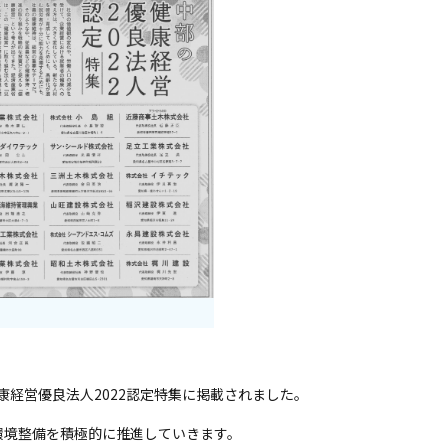
健康経営優良法人2022認定特集に掲載されました。
環境整備を積極的に推進していきます。