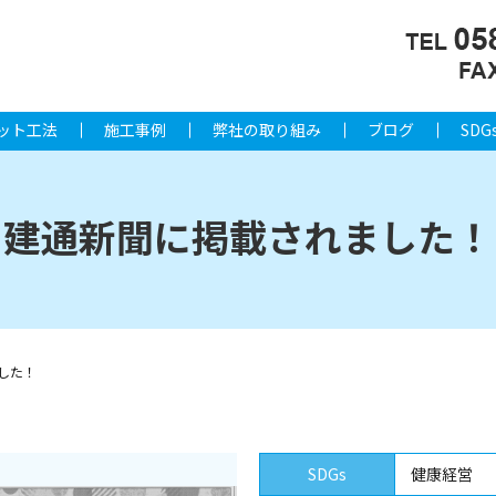
ット工法
施工事例
弊社の取り組み
ブログ
SDG
建通新聞に掲載されました！
した！
SDGs
健康経営