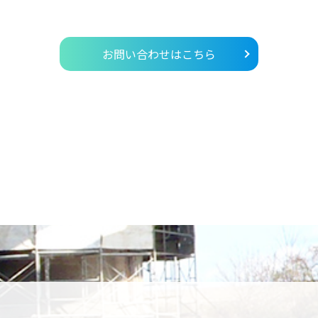
お問い合わせはこちら