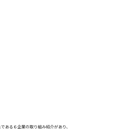
員である６企業の取り組み紹介があり、