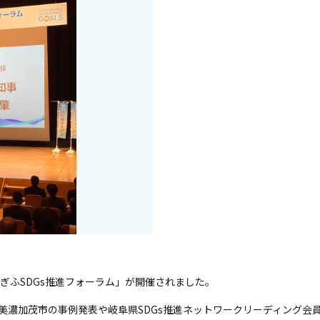
ぎふSDGs推進フォーラム」が開催されました。
、美濃加茂市の事例発表や岐阜県SDGs推進ネットワークリーディング会