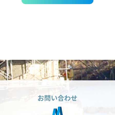
お問い合わせ