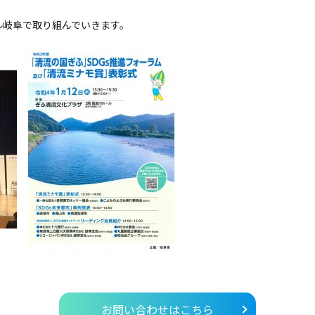
ル岐阜で取り組んでいきます。
お問い合わせはこちら