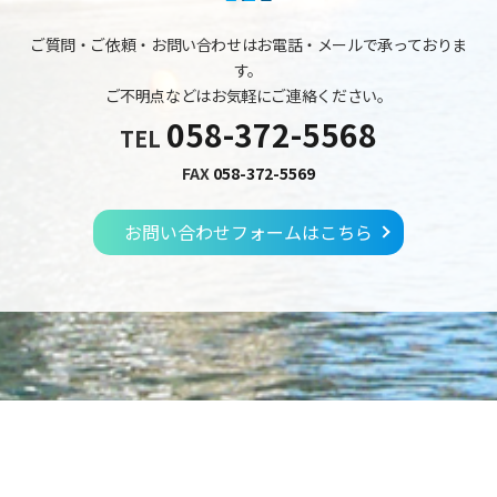
ご質問・ご依頼・お問い合わせはお電話・メールで承っておりま
す。
ご不明点などはお気軽にご連絡ください。
058-372-5568
TEL
FAX
058-372-5569
お問い合わせフォームはこちら