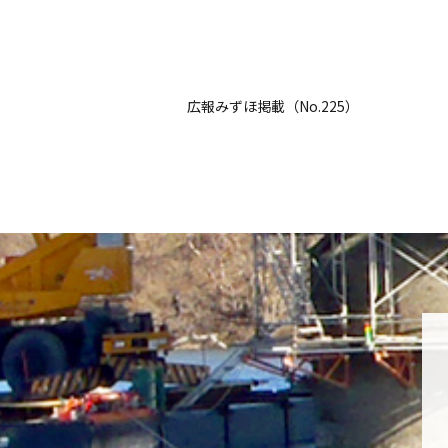
広報みずほ掲載（No.225）