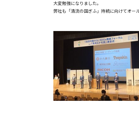
大変勉強になりました。
弊社も「清流の国ぎふ」持続に向けてオー