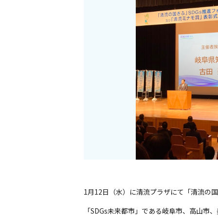
1月12日（水）に清流プラザにて「清流の国
「SDGs未来都市」である岐阜市、高山市