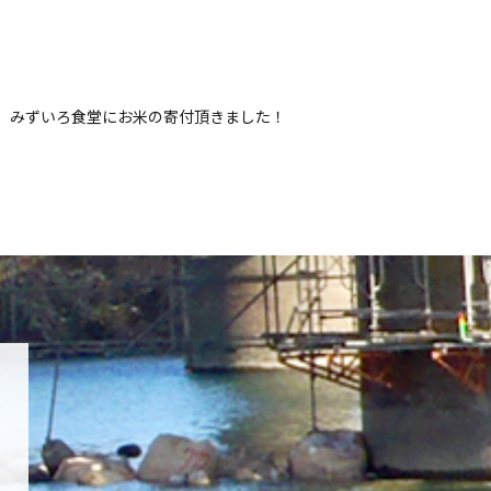
みずいろ食堂にお米の寄付頂きました！