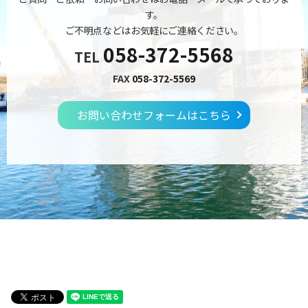
す。
ご不明点などはお気軽にご連絡ください。
058-372-5568
TEL
FAX
058-372-5569
お問い合わせフォームはこちら