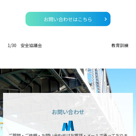
お問い合わせはこちら
1/30 安全協議会
教育訓練
お問い合わせ
ご質問・ご依頼・お問い合わせはお電話・メールで承っておりま