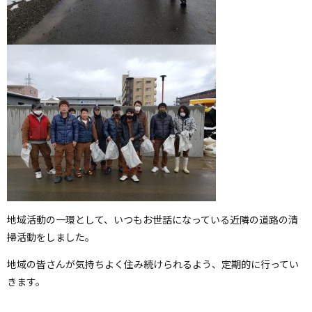
地域活動の一環として、いつもお世話になっている近隣の道路の清
掃活動をしました。
地域の皆さんが気持ちよく住み続けられるよう、定期的に行ってい
きます。