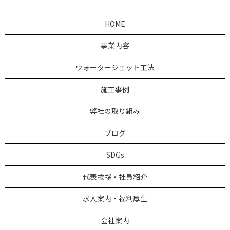
HOME
事業内容
ウォータージェット工法
施工事例
弊社の取り組み
ブログ
SDGs
代表挨拶・社員紹介
求人案内・福利厚生
会社案内